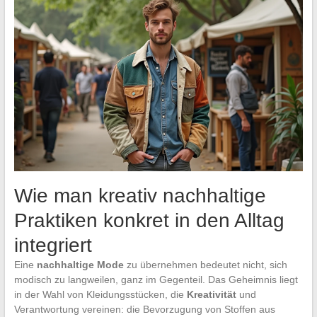
Wie man kreativ nachhaltige
Praktiken konkret in den Alltag
integriert
Eine
nachhaltige Mode
zu übernehmen bedeutet nicht, sich
modisch zu langweilen, ganz im Gegenteil. Das Geheimnis liegt
in der Wahl von Kleidungsstücken, die
Kreativität
und
Verantwortung vereinen: die Bevorzugung von Stoffen aus