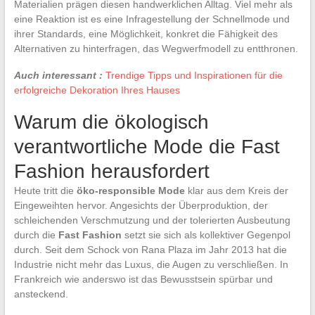
Materialien prägen diesen handwerklichen Alltag. Viel mehr als
eine Reaktion ist es eine Infragestellung der Schnellmode und
ihrer Standards, eine Möglichkeit, konkret die Fähigkeit des
Alternativen zu hinterfragen, das Wegwerfmodell zu entthronen.
Auch interessant :
Trendige Tipps und Inspirationen für die
erfolgreiche Dekoration Ihres Hauses
Warum die ökologisch
verantwortliche Mode die Fast
Fashion herausfordert
Heute tritt die
öko-responsible Mode
klar aus dem Kreis der
Eingeweihten hervor. Angesichts der Überproduktion, der
schleichenden Verschmutzung und der tolerierten Ausbeutung
durch die
Fast Fashion
setzt sie sich als kollektiver Gegenpol
durch. Seit dem Schock von Rana Plaza im Jahr 2013 hat die
Industrie nicht mehr das Luxus, die Augen zu verschließen. In
Frankreich wie anderswo ist das Bewusstsein spürbar und
ansteckend.