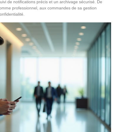
uivi de notifications précis et un archivage sécurisé. De
r comme professionnel, aux commandes de sa gestion
onfidentialité.