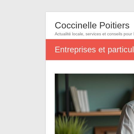
Coccinelle Poitiers
Actualité locale, services et conseils pour 
Entreprises et partic