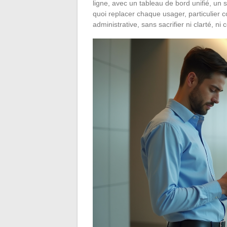
ligne, avec un tableau de bord unifié, un s
quoi replacer chaque usager, particulie
administrative, sans sacrifier ni clarté, ni c