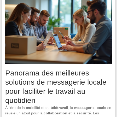
Panorama des meilleures
solutions de messagerie locale
pour faciliter le travail au
quotidien
À l’ère de la
mobilité
et du
télétravail
, la
messagerie locale
se
révèle un atout pour la
collaboration
et la
sécurité
. Les