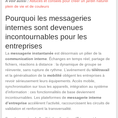
A voir aussi :
Astuces et conseils pour créer un jardin naturel
plein de vie et de couleurs
Pourquoi les messageries
internes sont devenues
incontournables pour les
entreprises
La
messagerie instantanée
est désormais un pilier de la
communication interne
. Échanges en temps réel, partage de
fichiers, réactions à distance : la dynamique de groupe se
réinvente, sans rupture de rythme. L’avènement du
télétravail
et la généralisation de la
mobilité
obligent les entreprises à
revoir sérieusement leurs équipements. Accès mobile,
synchronisation sur tous les appareils, intégration au système
d’information : ces fonctionnalités de base deviennent
incontournables. Les plateformes de
messagerie interne
d’entreprise
accélèrent l’activité, raccourcissent les circuits de
validation et renforcent la transversalité.