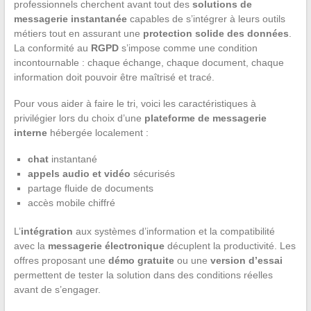
professionnels cherchent avant tout des
solutions de
messagerie instantanée
capables de s’intégrer à leurs outils
métiers tout en assurant une
protection solide des données
.
La conformité au
RGPD
s’impose comme une condition
incontournable : chaque échange, chaque document, chaque
information doit pouvoir être maîtrisé et tracé.
Pour vous aider à faire le tri, voici les caractéristiques à
privilégier lors du choix d’une
plateforme de messagerie
interne
hébergée localement :
chat
instantané
appels audio et vidéo
sécurisés
partage fluide de documents
accès mobile chiffré
L’
intégration
aux systèmes d’information et la compatibilité
avec la
messagerie électronique
décuplent la productivité. Les
offres proposant une
démo gratuite
ou une
version d’essai
permettent de tester la solution dans des conditions réelles
avant de s’engager.