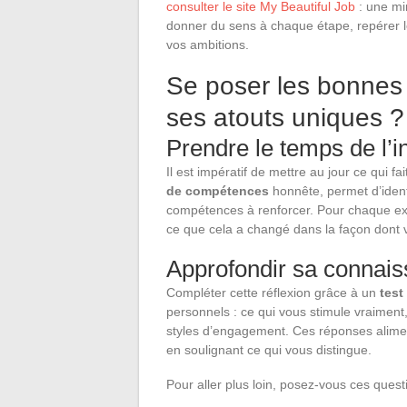
consulter le site My Beautiful Job
: une mi
donner du sens à chaque étape, repérer le
vos ambitions.
Se poser les bonnes
ses atouts uniques ?
Prendre le temps de l’i
Il est impératif de mettre au jour ce qui fa
de compétences
honnête, permet d’identi
compétences à renforcer. Pour chaque exp
ce que cela a changé dans la façon dont 
Approfondir sa connais
Compléter cette réflexion grâce à un
test
personnels : ce qui vous stimule vraiment,
styles d’engagement. Ces réponses alime
en soulignant ce qui vous distingue.
Pour aller plus loin, posez-vous ces quest