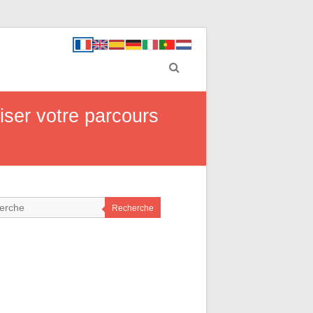
iser votre parcours
Recherche