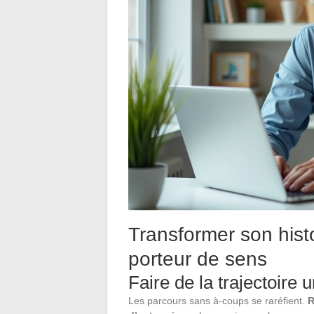
Transformer son hist
porteur de sens
Faire de la trajectoire
Les parcours sans à-coups se raréfient.
R