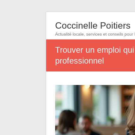
Coccinelle Poitiers
Actualité locale, services et conseils pour 
Trouver un emploi qui
professionnel