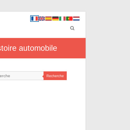
stoire automobile
Recherche