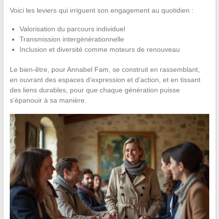
Voici les leviers qui irriguent son engagement au quotidien :
Valorisation du parcours individuel
Transmission intergénérationnelle
Inclusion et diversité comme moteurs de renouveau
Le bien-être, pour Annabel Fam, se construit en rassemblant,
en ouvrant des espaces d’expression et d’action, et en tissant
des liens durables, pour que chaque génération puisse
s’épanouir à sa manière.