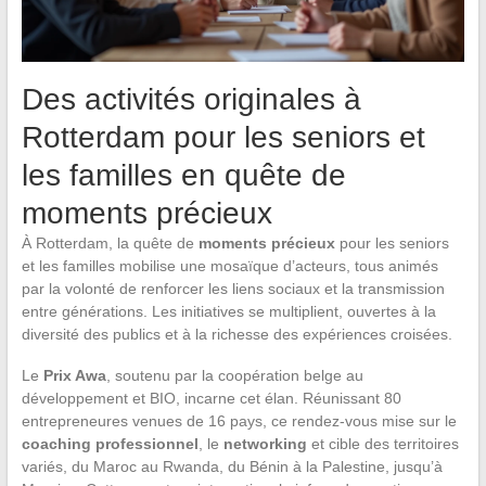
Des activités originales à
Rotterdam pour les seniors et
les familles en quête de
moments précieux
À Rotterdam, la quête de
moments précieux
pour les seniors
et les familles mobilise une mosaïque d’acteurs, tous animés
par la volonté de renforcer les liens sociaux et la transmission
entre générations. Les initiatives se multiplient, ouvertes à la
diversité des publics et à la richesse des expériences croisées.
Le
Prix Awa
, soutenu par la coopération belge au
développement et BIO, incarne cet élan. Réunissant 80
entrepreneures venues de 16 pays, ce rendez-vous mise sur le
coaching professionnel
, le
networking
et cible des territoires
variés, du Maroc au Rwanda, du Bénin à la Palestine, jusqu’à