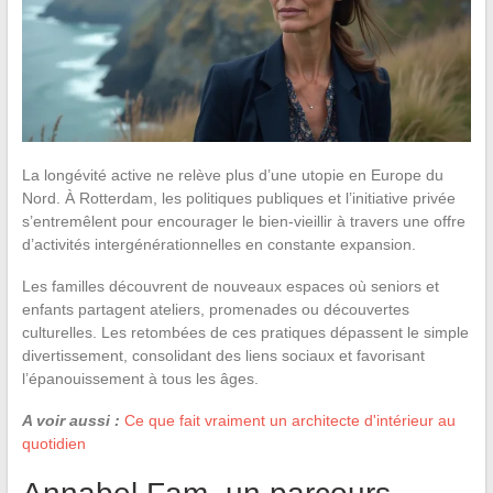
La longévité active ne relève plus d’une utopie en Europe du
Nord. À Rotterdam, les politiques publiques et l’initiative privée
s’entremêlent pour encourager le bien-vieillir à travers une offre
d’activités intergénérationnelles en constante expansion.
Les familles découvrent de nouveaux espaces où seniors et
enfants partagent ateliers, promenades ou découvertes
culturelles. Les retombées de ces pratiques dépassent le simple
divertissement, consolidant des liens sociaux et favorisant
l’épanouissement à tous les âges.
A voir aussi :
Ce que fait vraiment un architecte d'intérieur au
quotidien