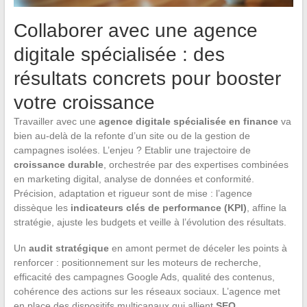
Collaborer avec une agence
digitale spécialisée : des
résultats concrets pour booster
votre croissance
Travailler avec une
agence digitale spécialisée en finance
va
bien au-delà de la refonte d’un site ou de la gestion de
campagnes isolées. L’enjeu ? Etablir une trajectoire de
croissance durable
, orchestrée par des expertises combinées
en marketing digital, analyse de données et conformité.
Précision, adaptation et rigueur sont de mise : l’agence
dissèque les
indicateurs clés de performance (KPI)
, affine la
stratégie, ajuste les budgets et veille à l’évolution des résultats.
Un
audit stratégique
en amont permet de déceler les points à
renforcer : positionnement sur les moteurs de recherche,
efficacité des campagnes Google Ads, qualité des contenus,
cohérence des actions sur les réseaux sociaux. L’agence met
en place des dispositifs multicanaux qui allient
SEO