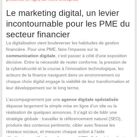
Le marketing digital, un levier
incontournable pour les PME du
secteur financier
La digitalisation vient bouleverser les habitudes de gestion
financière. Pour une PME, faire l’impasse sur la
communication digitale
, c’est passer à côté d’une exposition
décisive. Entre la nécessité de rester conforme, la pression de
la cybersécurité et la course à l’innovation technologique, les
acteurs de la finance naviguent dans un environnement où
chaque choix digital engage la viabilité de leur transformation et
leur développement sur le long terme.
L’accompagnement par une
agence digitale spécialisée
dépasse largement la simple mise en ligne d’un site ou la
réalisation de quelques annonces. Il s’agit ici de bâtir une
stratégie globale : travailler le référencement naturel (SEO),
produire des contenus pertinents, cibler avec finesse les
réseaux sociaux, et mesurer chaque action à l’aide