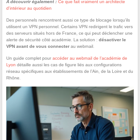
A découvrir également :
Ce que fait vraiment un architecte
d'intérieur au quotidien
Des personnels rencontrent aussi ce type de blocage lorsqu’ils
utilisent un VPN personnel. Certains VPN redirigent le trafic vers
des serveurs situés hors de France, ce qui peut déclencher une
alerte de sécurité côté académie. La solution :
désactiver le
VPN avant de vous connecter
au webmail.
Un guide complet pour
accéder au webmail de l’académie de
Lyon
détaille aussi les cas de figure liés aux configurations
réseau spécifiques aux établissements de l’Ain, de la Loire et du
Rhône.