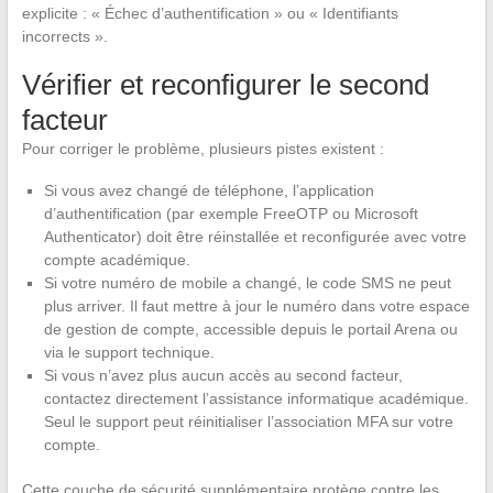
explicite : « Échec d’authentification » ou « Identifiants
incorrects ».
Vérifier et reconfigurer le second
facteur
Pour corriger le problème, plusieurs pistes existent :
Si vous avez changé de téléphone, l’application
d’authentification (par exemple FreeOTP ou Microsoft
Authenticator) doit être réinstallée et reconfigurée avec votre
compte académique.
Si votre numéro de mobile a changé, le code SMS ne peut
plus arriver. Il faut mettre à jour le numéro dans votre espace
de gestion de compte, accessible depuis le portail Arena ou
via le support technique.
Si vous n’avez plus aucun accès au second facteur,
contactez directement l’assistance informatique académique.
Seul le support peut réinitialiser l’association MFA sur votre
compte.
Cette couche de sécurité supplémentaire protège contre les