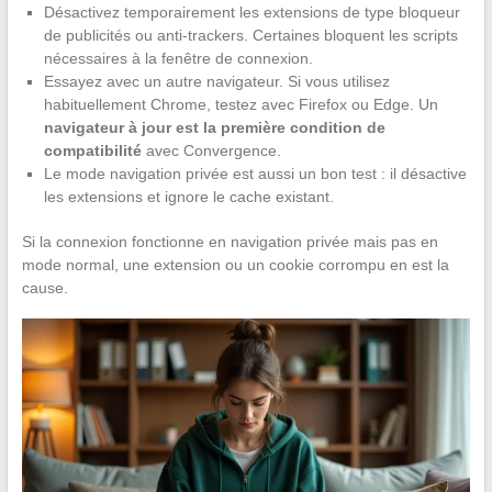
Désactivez temporairement les extensions de type bloqueur
de publicités ou anti-trackers. Certaines bloquent les scripts
nécessaires à la fenêtre de connexion.
Essayez avec un autre navigateur. Si vous utilisez
habituellement Chrome, testez avec Firefox ou Edge. Un
navigateur à jour est la première condition de
compatibilité
avec Convergence.
Le mode navigation privée est aussi un bon test : il désactive
les extensions et ignore le cache existant.
Si la connexion fonctionne en navigation privée mais pas en
mode normal, une extension ou un cookie corrompu en est la
cause.