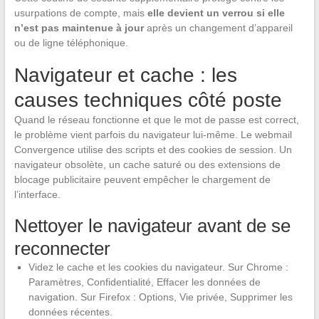
usurpations de compte, mais
elle devient un verrou si elle
n’est pas maintenue à jour
après un changement d’appareil
ou de ligne téléphonique.
Navigateur et cache : les
causes techniques côté poste
Quand le réseau fonctionne et que le mot de passe est correct,
le problème vient parfois du navigateur lui-même. Le webmail
Convergence utilise des scripts et des cookies de session. Un
navigateur obsolète, un cache saturé ou des extensions de
blocage publicitaire peuvent empêcher le chargement de
l’interface.
Nettoyer le navigateur avant de se
reconnecter
Videz le cache et les cookies du navigateur. Sur Chrome :
Paramètres, Confidentialité, Effacer les données de
navigation. Sur Firefox : Options, Vie privée, Supprimer les
données récentes.