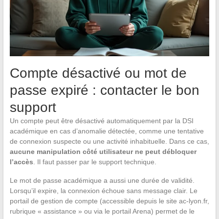
Compte désactivé ou mot de
passe expiré : contacter le bon
support
Un compte peut être désactivé automatiquement par la DSI
académique en cas d’anomalie détectée, comme une tentative
de connexion suspecte ou une activité inhabituelle. Dans ce cas,
aucune manipulation côté utilisateur ne peut débloquer
l’accès
. Il faut passer par le support technique.
Le mot de passe académique a aussi une durée de validité.
Lorsqu’il expire, la connexion échoue sans message clair. Le
portail de gestion de compte (accessible depuis le site ac-lyon.fr,
rubrique « assistance » ou via le portail Arena) permet de le