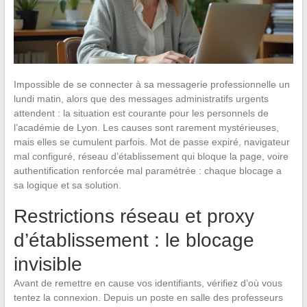
Impossible de se connecter à sa messagerie professionnelle un
lundi matin, alors que des messages administratifs urgents
attendent : la situation est courante pour les personnels de
l’académie de Lyon. Les causes sont rarement mystérieuses,
mais elles se cumulent parfois. Mot de passe expiré, navigateur
mal configuré, réseau d’établissement qui bloque la page, voire
authentification renforcée mal paramétrée : chaque blocage a
sa logique et sa solution.
Restrictions réseau et proxy
d’établissement : le blocage
invisible
Avant de remettre en cause vos identifiants, vérifiez d’où vous
tentez la connexion. Depuis un poste en salle des professeurs