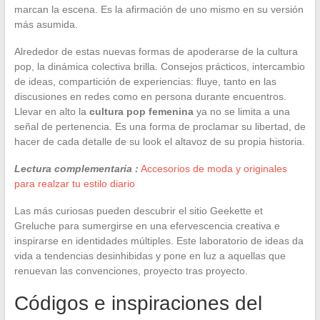
marcan la escena. Es la afirmación de uno mismo en su versión
más asumida.
Alrededor de estas nuevas formas de apoderarse de la cultura
pop, la dinámica colectiva brilla. Consejos prácticos, intercambio
de ideas, compartición de experiencias: fluye, tanto en las
discusiones en redes como en persona durante encuentros.
Llevar en alto la
cultura pop femenina
ya no se limita a una
señal de pertenencia. Es una forma de proclamar su libertad, de
hacer de cada detalle de su look el altavoz de su propia historia.
Lectura complementaria :
Accesorios de moda y originales
para realzar tu estilo diario
Las más curiosas pueden descubrir el sitio Geekette et
Greluche para sumergirse en una efervescencia creativa e
inspirarse en identidades múltiples. Este laboratorio de ideas da
vida a tendencias desinhibidas y pone en luz a aquellas que
renuevan las convenciones, proyecto tras proyecto.
Códigos e inspiraciones del