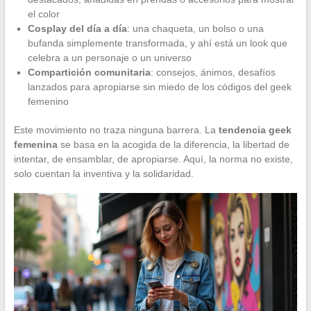
el color
Cosplay del día a día
: una chaqueta, un bolso o una
bufanda simplemente transformada, y ahí está un look que
celebra a un personaje o un universo
Compartición comunitaria
: consejos, ánimos, desafíos
lanzados para apropiarse sin miedo de los códigos del geek
femenino
Este movimiento no traza ninguna barrera. La
tendencia geek
femenina
se basa en la acogida de la diferencia, la libertad de
intentar, de ensamblar, de apropiarse. Aquí, la norma no existe,
solo cuentan la inventiva y la solidaridad.