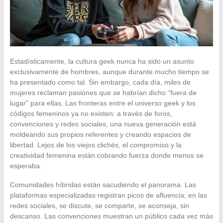
Estadísticamente, la cultura geek nunca ha sido un asunto
exclusivamente de hombres, aunque durante mucho tiempo se
ha presentado como tal. Sin embargo, cada día, miles de
mujeres reclaman pasiones que se habrían dicho “fuera de
lugar” para ellas. Las fronteras entre el universo geek y los
códigos femeninos ya no existen: a través de foros,
convenciones y redes sociales, una nueva generación está
moldeando sus propios referentes y creando espacios de
libertad. Lejos de los viejos clichés, el compromiso y la
creatividad femenina están cobrando fuerza donde menos se
esperaba.
Comunidades híbridas están sacudiendo el panorama. Las
plataformas especializadas registran picos de afluencia; en las
redes sociales, se discute, se comparte, se aconseja, sin
descanso. Las convenciones muestran un público cada vez más