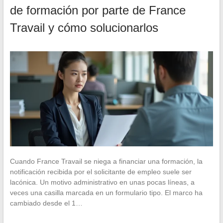
de formación por parte de France
Travail y cómo solucionarlos
Cuando France Travail se niega a financiar una formación, la
notificación recibida por el solicitante de empleo suele ser
lacónica. Un motivo administrativo en unas pocas líneas, a
veces una casilla marcada en un formulario tipo. El marco ha
cambiado desde el 1…