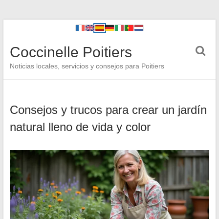
Coccinelle Poitiers
Noticias locales, servicios y consejos para Poitiers
Consejos y trucos para crear un jardín
natural lleno de vida y color