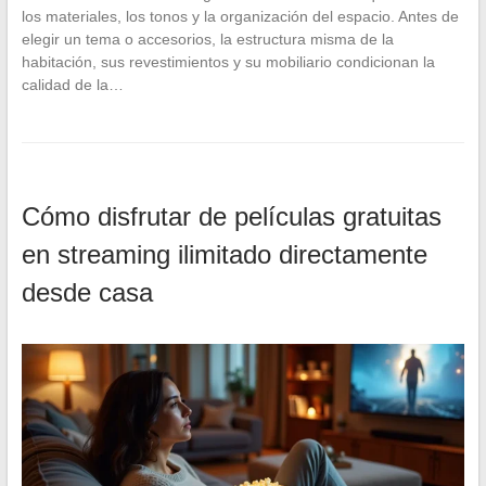
los materiales, los tonos y la organización del espacio. Antes de
elegir un tema o accesorios, la estructura misma de la
habitación, sus revestimientos y su mobiliario condicionan la
calidad de la…
Cómo disfrutar de películas gratuitas
en streaming ilimitado directamente
desde casa