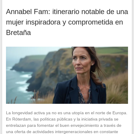
Annabel Fam: itinerario notable de una
mujer inspiradora y comprometida en
Bretaña
La longevidad activa ya no es una utopía en el norte de Europa.
En Róterdam, las políticas públicas y la iniciativa privada se
entrelazan para fomentar el buen envejecimiento a través de
una oferta de actividades intergeneracionales en constante