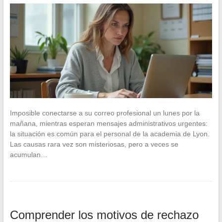
Imposible conectarse a su correo profesional un lunes por la
mañana, mientras esperan mensajes administrativos urgentes:
la situación es común para el personal de la academia de Lyon.
Las causas rara vez son misteriosas, pero a veces se
acumulan…
Comprender los motivos de rechazo