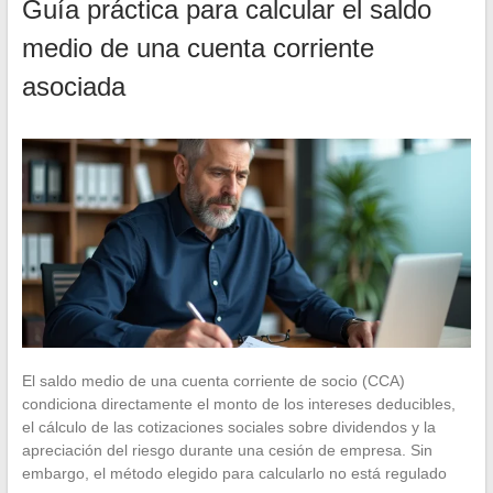
Guía práctica para calcular el saldo
medio de una cuenta corriente
asociada
El saldo medio de una cuenta corriente de socio (CCA)
condiciona directamente el monto de los intereses deducibles,
el cálculo de las cotizaciones sociales sobre dividendos y la
apreciación del riesgo durante una cesión de empresa. Sin
embargo, el método elegido para calcularlo no está regulado