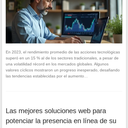
En 2023, el rendimiento promedio de las acciones tecnológicas
superó en un 15 % al de los sectores tradicionales, a pesar de
una volatilidad récord en los mercados globales. Algunos
valores cíclicos mostraron un progreso inesperado, desafiando
las tendencias establecidas por el aumento…
Las mejores soluciones web para
potenciar la presencia en línea de su