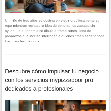
Un niño de tres años se obstina en elegir orgullosamente su
ropa mientras rechaza la idea de ponerse los zapatos sin
ayuda. La autonomía se dibuja a trompicones, llena de
paradoxos que incluso interrogan a quienes creen saberlo todo.
Los grandes métodos…
Descubre cómo impulsar tu negocio
con los servicios mypizzadoor pro
dedicados a profesionales