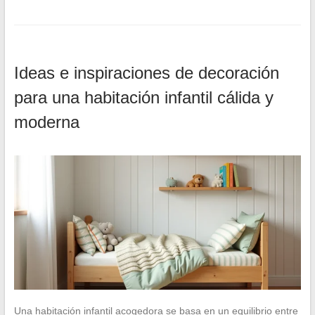
Ideas e inspiraciones de decoración
para una habitación infantil cálida y
moderna
Una habitación infantil acogedora se basa en un equilibrio entre