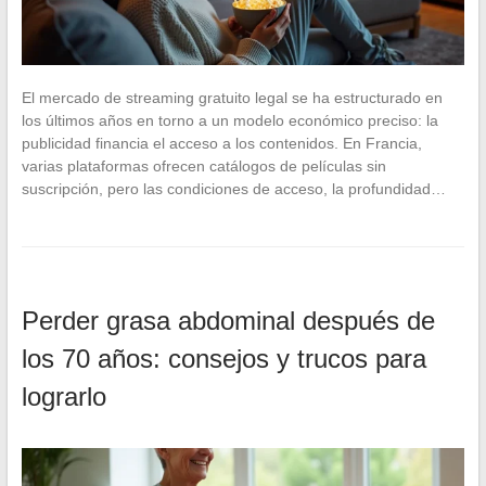
El mercado de streaming gratuito legal se ha estructurado en
los últimos años en torno a un modelo económico preciso: la
publicidad financia el acceso a los contenidos. En Francia,
varias plataformas ofrecen catálogos de películas sin
suscripción, pero las condiciones de acceso, la profundidad…
Perder grasa abdominal después de
los 70 años: consejos y trucos para
lograrlo