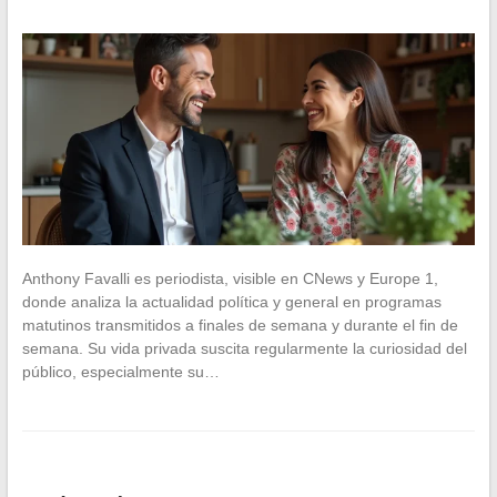
Anthony Favalli es periodista, visible en CNews y Europe 1,
donde analiza la actualidad política y general en programas
matutinos transmitidos a finales de semana y durante el fin de
semana. Su vida privada suscita regularmente la curiosidad del
público, especialmente su…