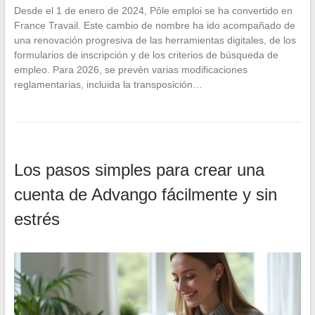
Desde el 1 de enero de 2024, Pôle emploi se ha convertido en
France Travail. Este cambio de nombre ha ido acompañado de
una renovación progresiva de las herramientas digitales, de los
formularios de inscripción y de los criterios de búsqueda de
empleo. Para 2026, se prevén varias modificaciones
reglamentarias, incluida la transposición…
Los pasos simples para crear una
cuenta de Advango fácilmente y sin
estrés