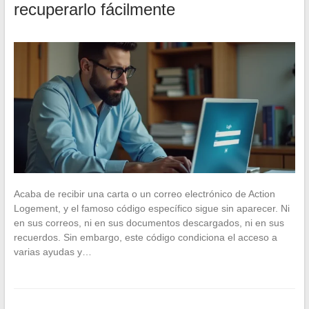
recuperarlo fácilmente
Acaba de recibir una carta o un correo electrónico de Action
Logement, y el famoso código específico sigue sin aparecer. Ni
en sus correos, ni en sus documentos descargados, ni en sus
recuerdos. Sin embargo, este código condiciona el acceso a
varias ayudas y…