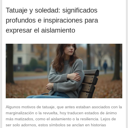
Tatuaje y soledad: significados
profundos e inspiraciones para
expresar el aislamiento
Algunos motivos de tatuaje, que antes estaban asociados con la
marginalización o la revuelta, hoy traducen estados de ánimo
más matizados, como el aislamiento o la resiliencia. Lejos de
ser solo adornos, estos símbolos se anclan en historias