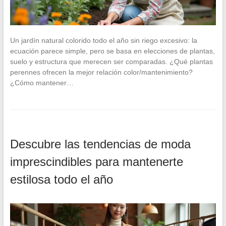
Un jardín natural colorido todo el año sin riego excesivo: la
ecuación parece simple, pero se basa en elecciones de plantas,
suelo y estructura que merecen ser comparadas. ¿Qué plantas
perennes ofrecen la mejor relación color/mantenimiento?
¿Cómo mantener…
Descubre las tendencias de moda
imprescindibles para mantenerte
estilosa todo el año