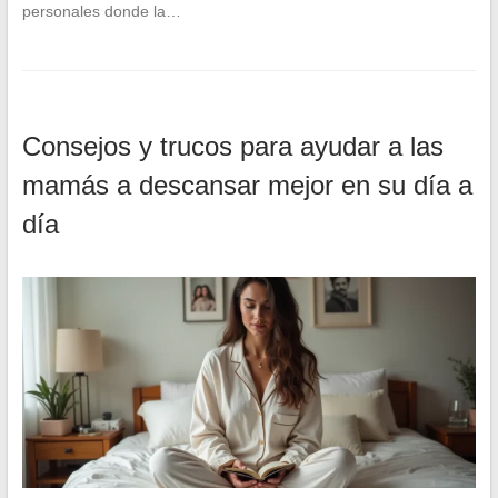
personales donde la…
Consejos y trucos para ayudar a las
mamás a descansar mejor en su día a
día