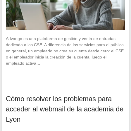
Advango es una plataforma de gestión y venta de entradas
dedicada a los CSE. A diferencia de los servicios para el público
en general, un empleado no crea su cuenta desde cero: el CSE
o el empleador inicia la creación de la cuenta, luego el
empleado activa…
Cómo resolver los problemas para
acceder al webmail de la academia de
Lyon