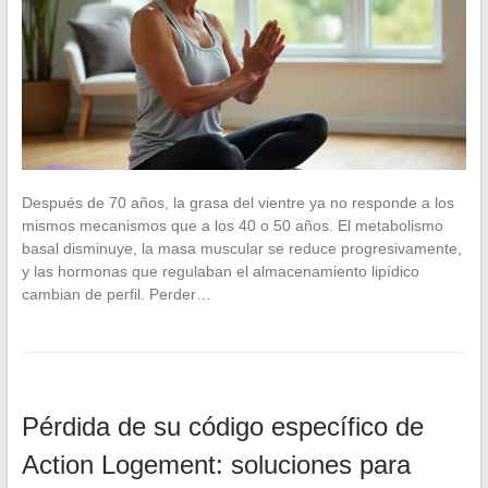
Después de 70 años, la grasa del vientre ya no responde a los
mismos mecanismos que a los 40 o 50 años. El metabolismo
basal disminuye, la masa muscular se reduce progresivamente,
y las hormonas que regulaban el almacenamiento lipídico
cambian de perfil. Perder…
Pérdida de su código específico de
Action Logement: soluciones para