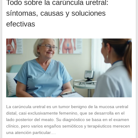
Todo sobre la carúncula uretral:
síntomas, causas y soluciones
efectivas
La carúncula uretral es un tumor benigno de la mucosa uretral
distal, casi exclusivamente femenino, que se desarrolla en el
lado posterior del meato. Su diagnóstico se basa en el examen
clínico, pero varios engaños semióticos y terapéuticos merecen
una atención particular.…