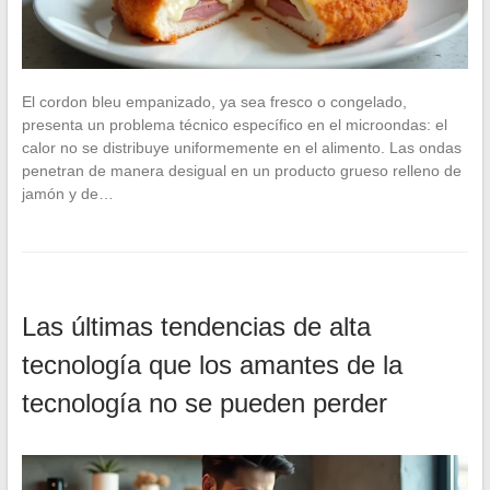
El cordon bleu empanizado, ya sea fresco o congelado,
presenta un problema técnico específico en el microondas: el
calor no se distribuye uniformemente en el alimento. Las ondas
penetran de manera desigual en un producto grueso relleno de
jamón y de…
Las últimas tendencias de alta
tecnología que los amantes de la
tecnología no se pueden perder