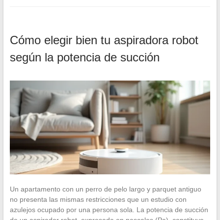
Cómo elegir bien tu aspiradora robot
según la potencia de succión
Un apartamento con un perro de pelo largo y parquet antiguo
no presenta las mismas restricciones que un estudio con
azulejos ocupado por una persona sola. La potencia de succión
de un aspirador robot, expresada en pascales (Pa), constituye