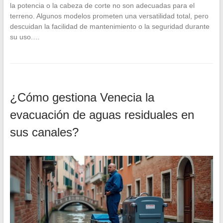
la potencia o la cabeza de corte no son adecuadas para el
terreno. Algunos modelos prometen una versatilidad total, pero
descuidan la facilidad de mantenimiento o la seguridad durante
su uso.…
¿Cómo gestiona Venecia la
evacuación de aguas residuales en
sus canales?