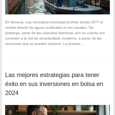
En Venecia, una normativa municipal prohíbe desde 1977 el
vertido directo de aguas residuales en los canales. Sin
embargo, parte de las viviendas históricas aún no cuenta con
conexión a la red de alcantarillado moderno, a pesar de las
sanciones que se pueden imponer. La presión…
Las mejores estrategias para tener
éxito en sus inversiones en bolsa en
2024