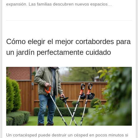
expansión. Las familias descubren nuevos espacios…
Cómo elegir el mejor cortabordes para
un jardín perfectamente cuidado
Un cortacésped puede destruir un césped en pocos minutos si