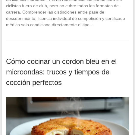
ciclistas fuera de club, pero no cubre todos los formatos de
carrera. Comprender las distinciones entre pase de
descubrimiento, licencia individual de competición y certificado
médico solo condiciona directamente el tipo…
Cómo cocinar un cordon bleu en el
microondas: trucos y tiempos de
cocción perfectos