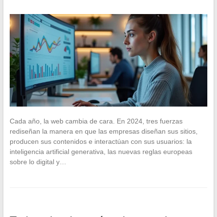
Cada año, la web cambia de cara. En 2024, tres fuerzas
rediseñan la manera en que las empresas diseñan sus sitios,
producen sus contenidos e interactúan con sus usuarios: la
inteligencia artificial generativa, las nuevas reglas europeas
sobre lo digital y…