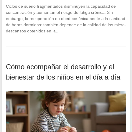
Ciclos de sueño fragmentados disminuyen la capacidad de
concentración y aumentan el riesgo de fatiga crónica. Sin
embargo, la recuperación no obedece únicamente a la cantidad
de horas dormidas: también depende de la calidad de los micro-
descansos obtenidos en la…
Cómo acompañar el desarrollo y el
bienestar de los niños en el día a día