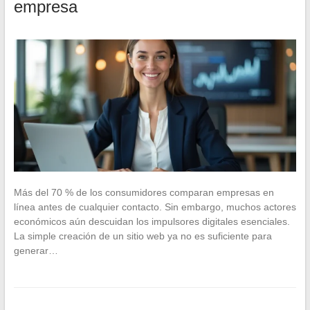
empresa
Más del 70 % de los consumidores comparan empresas en
línea antes de cualquier contacto. Sin embargo, muchos actores
económicos aún descuidan los impulsores digitales esenciales.
La simple creación de un sitio web ya no es suficiente para
generar…