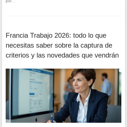
por…
Francia Trabajo 2026: todo lo que
necesitas saber sobre la captura de
criterios y las novedades que vendrán