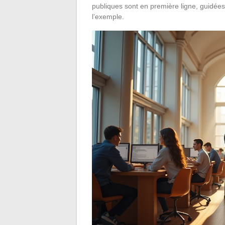
publiques sont en première ligne, guidées
l’exemple.