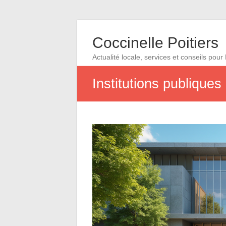
Coccinelle Poitiers
Actualité locale, services et conseils pour 
Institutions publiques