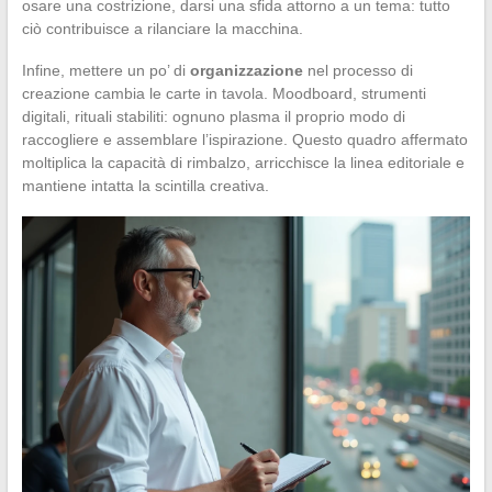
osare una costrizione, darsi una sfida attorno a un tema: tutto
ciò contribuisce a rilanciare la macchina.
Infine, mettere un po’ di
organizzazione
nel processo di
creazione cambia le carte in tavola. Moodboard, strumenti
digitali, rituali stabiliti: ognuno plasma il proprio modo di
raccogliere e assemblare l’ispirazione. Questo quadro affermato
moltiplica la capacità di rimbalzo, arricchisce la linea editoriale e
mantiene intatta la scintilla creativa.