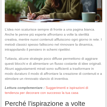
L’idea non scaturisce sempre di fronte a una pagina bianca.
Anche le penne più esperte affrontano a volte la sterilità
creativa, mentre nuovi contenuti affluiscono ogni giorno in rete. I
metodi classici spesso falliscono nel rinnovare la dinamica,
intrappolando il pensiero in schemi ripetitivi.
Tuttavia, alcune strategie poco diffuse permettono di aggirare
questi blocchi e di alimentare un flusso costante di idee originali.
Alcuni aggiustamenti mirati sono sufficienti a trasformare in
modo duraturo il modo di affrontare la creazione di contenuti e a
stimolare un rinnovato slancio di inventiva.
Lettura complementare :
Suggerimenti e ispirazioni di
tendenza per decorare con successo la tua casa
Perché l’ispirazione a volte