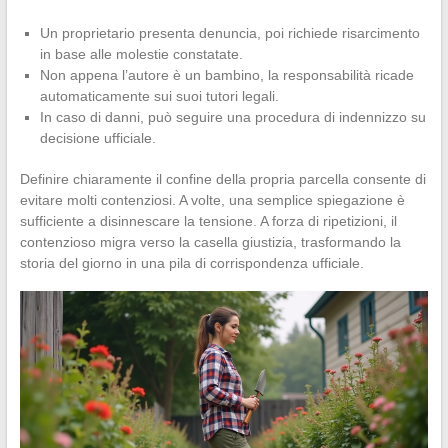
Un proprietario presenta denuncia, poi richiede risarcimento
in base alle molestie constatate.
Non appena l’autore è un bambino, la responsabilità ricade
automaticamente sui suoi tutori legali.
In caso di danni, può seguire una procedura di indennizzo su
decisione ufficiale.
Definire chiaramente il confine della propria parcella consente di
evitare molti contenziosi. A volte, una semplice spiegazione è
sufficiente a disinnescare la tensione. A forza di ripetizioni, il
contenzioso migra verso la casella giustizia, trasformando la
storia del giorno in una pila di corrispondenza ufficiale.