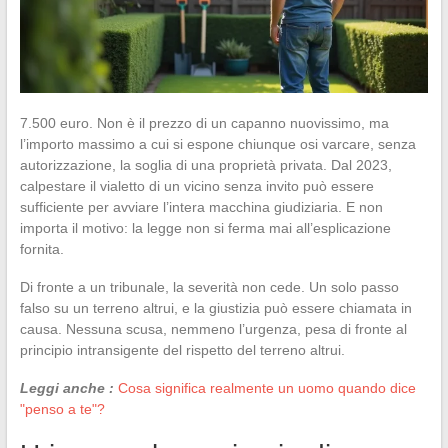
7.500 euro. Non è il prezzo di un capanno nuovissimo, ma
l’importo massimo a cui si espone chiunque osi varcare, senza
autorizzazione, la soglia di una proprietà privata. Dal 2023,
calpestare il vialetto di un vicino senza invito può essere
sufficiente per avviare l’intera macchina giudiziaria. E non
importa il motivo: la legge non si ferma mai all’esplicazione
fornita.
Di fronte a un tribunale, la severità non cede. Un solo passo
falso su un terreno altrui, e la giustizia può essere chiamata in
causa. Nessuna scusa, nemmeno l’urgenza, pesa di fronte al
principio intransigente del rispetto del terreno altrui.
Leggi anche :
Cosa significa realmente un uomo quando dice
"penso a te"?