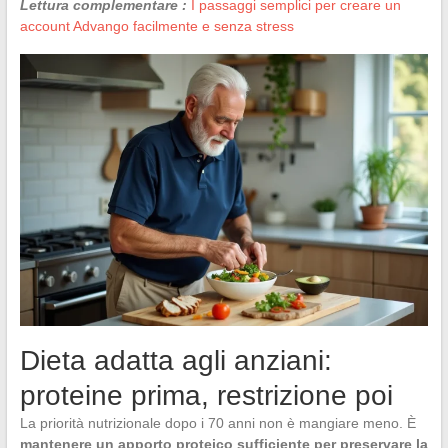
Lettura complementare :
I passaggi semplici per creare un
account Advango facilmente e senza stress
Dieta adatta agli anziani:
proteine prima, restrizione poi
La priorità nutrizionale dopo i 70 anni non è mangiare meno. È
mantenere un apporto proteico sufficiente per preservare la