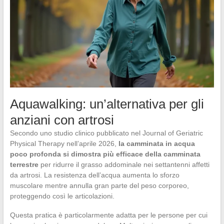
Aquawalking: un’alternativa per gli
anziani con artrosi
Secondo uno studio clinico pubblicato nel Journal of Geriatric
Physical Therapy nell’aprile 2026,
la camminata in acqua
poco profonda si dimostra più efficace della camminata
terrestre
per ridurre il grasso addominale nei settantenni affetti
da artrosi. La resistenza dell’acqua aumenta lo sforzo
muscolare mentre annulla gran parte del peso corporeo,
proteggendo così le articolazioni.
Questa pratica è particolarmente adatta per le persone per cui