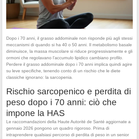
Dopo i 70 anni, il grasso addominale non risponde più agli stessi
meccanismi di quando si ha 40 o 50 anni. Il metabolismo basale
diminuisce, la massa muscolare si riduce progressivamente e gli
ormoni che regolavano l’accumulo lipidico cambiano profilo.
Perdere il grasso addominale dopo i 70 anni implica quindi agire
su leve specifiche, tenendo conto di un rischio che le diete
classiche ignorano: la sarcopenia.
Rischio sarcopenico e perdita di
peso dopo i 70 anni: ciò che
impone la HAS
Le raccomandazioni della Haute Autorité de Santé aggiornate a
gennaio 2026 pongono un quadro rigoroso. Prima di
intraprendere qualsiasi percorso di perdita di peso in un senior