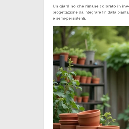
Un giardino che rimane colorato in inve
progettazione da integrare fin dalla piant
e semi-persistenti.