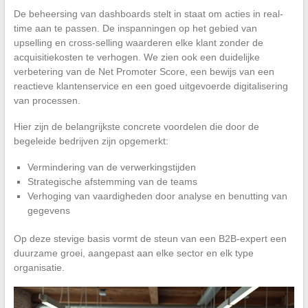
De beheersing van dashboards stelt in staat om acties in real-
time aan te passen. De inspanningen op het gebied van
upselling en cross-selling waarderen elke klant zonder de
acquisitiekosten te verhogen. We zien ook een duidelijke
verbetering van de Net Promoter Score, een bewijs van een
reactieve klantenservice en een goed uitgevoerde digitalisering
van processen.
Hier zijn de belangrijkste concrete voordelen die door de
begeleide bedrijven zijn opgemerkt:
Vermindering van de verwerkingstijden
Strategische afstemming van de teams
Verhoging van vaardigheden door analyse en benutting van
gegevens
Op deze stevige basis vormt de steun van een B2B-expert een
duurzame groei, aangepast aan elke sector en elk type
organisatie.