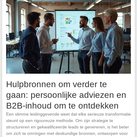
Hulpbronnen om verder te
gaan: persoonlijke adviezen en
B2B-inhoud om te ontdekken
Een slimme leidinggevende weet dat elke serieuze transformatie
steunt op een rigoureuze methode. Om zijn strategie te
structureren en gekwalificeerde leads te genereren, is het beter
om zich te omringen met deskundige bronnen, ontworpen voor