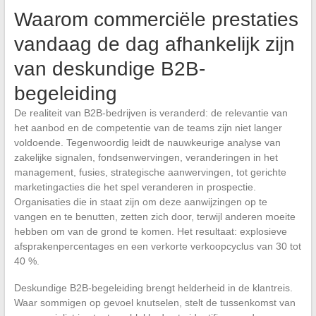
Waarom commerciële prestaties
vandaag de dag afhankelijk zijn
van deskundige B2B-
begeleiding
De realiteit van B2B-bedrijven is veranderd: de relevantie van
het aanbod en de competentie van de teams zijn niet langer
voldoende. Tegenwoordig leidt de nauwkeurige analyse van
zakelijke signalen, fondsenwervingen, veranderingen in het
management, fusies, strategische aanwervingen, tot gerichte
marketingacties die het spel veranderen in prospectie.
Organisaties die in staat zijn om deze aanwijzingen op te
vangen en te benutten, zetten zich door, terwijl anderen moeite
hebben om van de grond te komen. Het resultaat: explosieve
afsprakenpercentages en een verkorte verkoopcyclus van 30 tot
40 %.
Deskundige B2B-begeleiding brengt helderheid in de klantreis.
Waar sommigen op gevoel knutselen, stelt de tussenkomst van