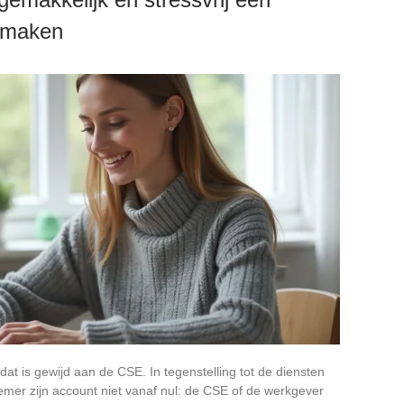
 maken
dat is gewijd aan de CSE. In tegenstelling tot de diensten
emer zijn account niet vanaf nul: de CSE of de werkgever