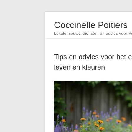
Coccinelle Poitiers
Lokale nieuws, diensten en advies voor Po
Tips en advies voor het c
leven en kleuren