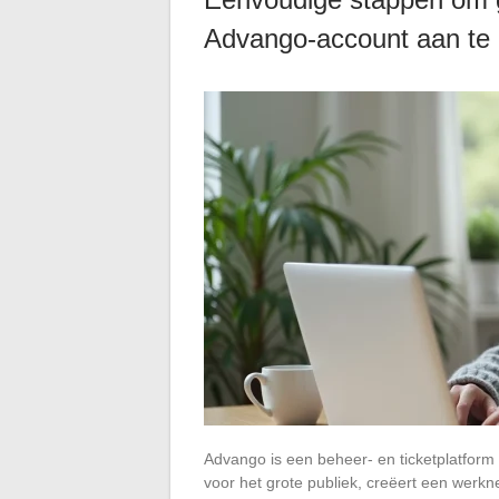
Advango-account aan te
Advango is een beheer- en ticketplatform 
voor het grote publiek, creëert een werkn