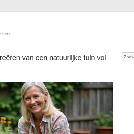
itiers
reëren van een natuurlijke tuin vol