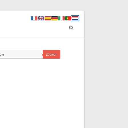
Zoeken