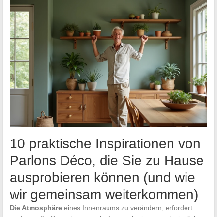
10 praktische Inspirationen von
Parlons Déco, die Sie zu Hause
ausprobieren können (und wie
wir gemeinsam weiterkommen)
Die Atmosphäre
eines Innenraums zu verändern, erfordert