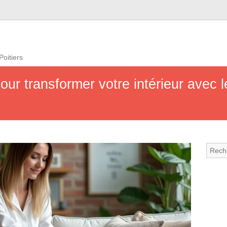
Poitiers
pour transformer votre intérieur avec