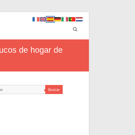
trucos de hogar de
Buscar