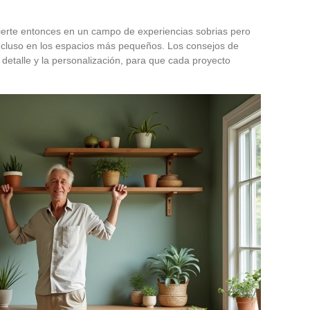
vierte entonces en un campo de experiencias sobrias pero
 incluso en los espacios más pequeños. Los consejos de
 detalle y la personalización, para que cada proyecto