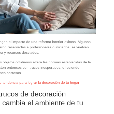
ingen el impacto de una reforma interior exitosa. Algunas
ron reservadas a profesionales o iniciados, se vuelven
iva y recursos desviados.
 objetos cotidianos altera las normas establecidas de la
ten entonces con trucos inesperados, ofreciendo
ones costosas.
e tendencia para lograr la decoración de tu hogar
trucos de decoración
 cambia el ambiente de tu