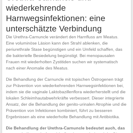
wiederkehrende
Harnwegsinfektionen: eine
unterschätzte Verbindung
Die Urethra-Carnuncle verändert den Harnfluss am Meatus.
Eine voluminöse Läsion kann den Strahl ablenken, die
periurethrale Stase begünstigen und ein Umfeld schaffen, das
die bakterielle Besiedelung begünstigt. Bei menopausalen
Frauen mit wiederholten Zystitiden suchen wir systematisch
nach einer Anomalie des Meatus.
Die Behandlung der Carnuncle mit topischen Östrogenen trägt
zur Prävention von wiederkehrenden Harnwegsinfektionen bei,
indem sie die vaginale Laktobazillenflora wiederherstellt und die
lokalen Schleimhautabwehrkräfte verbessert. Dieser integrierte
Ansatz, der die Behandlung der genito-urinalen Atrophie und die
Prävention von Infektionen kombiniert, führt zu besseren
Ergebnissen als eine wiederholte Behandlung mit Antibiotika.
Die Behandlung der Urethra-Carnuncle bedeutet auch, das