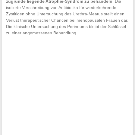
zugrunde liegende Atrophie-Syndrom zu behandeln
. Die
isolierte Verschreibung von Antibiotika für wiederkehrende
Zystitiden ohne Untersuchung des Urethra-Meatus stellt einen
Verlust therapeutischer Chancen bei menopausalen Frauen dar.
Die klinische Untersuchung des Perineums bleibt der Schlüssel
zu einer angemessenen Behandlung.