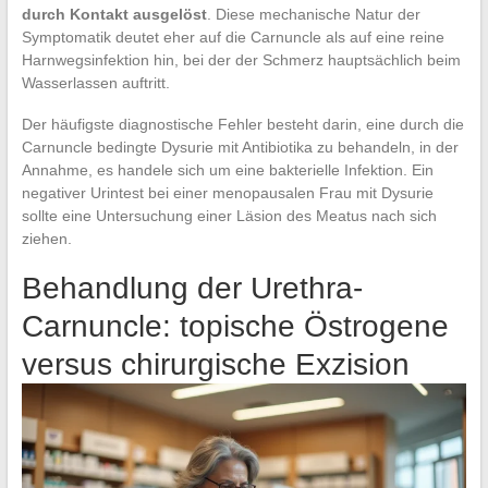
durch Kontakt ausgelöst
. Diese mechanische Natur der
Symptomatik deutet eher auf die Carnuncle als auf eine reine
Harnwegsinfektion hin, bei der der Schmerz hauptsächlich beim
Wasserlassen auftritt.
Der häufigste diagnostische Fehler besteht darin, eine durch die
Carnuncle bedingte Dysurie mit Antibiotika zu behandeln, in der
Annahme, es handele sich um eine bakterielle Infektion. Ein
negativer Urintest bei einer menopausalen Frau mit Dysurie
sollte eine Untersuchung einer Läsion des Meatus nach sich
ziehen.
Behandlung der Urethra-
Carnuncle: topische Östrogene
versus chirurgische Exzision