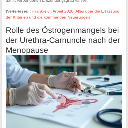
damit verbundenen Entzündungsgrad variiert.
Weiterlesen :
Frankreich Arbeit 2026: Alles über die Erfassung
der Kriterien und die kommenden Neuerungen
Rolle des Östrogenmangels bei
der Urethra-Carnuncle nach der
Menopause