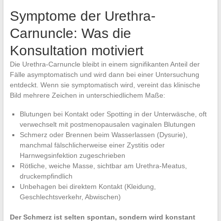
Symptome der Urethra-
Carnuncle: Was die
Konsultation motiviert
Die Urethra-Carnuncle bleibt in einem signifikanten Anteil der
Fälle asymptomatisch und wird dann bei einer Untersuchung
entdeckt. Wenn sie symptomatisch wird, vereint das klinische
Bild mehrere Zeichen in unterschiedlichem Maße:
Blutungen bei Kontakt oder Spotting in der Unterwäsche, oft
verwechselt mit postmenopausalen vaginalen Blutungen
Schmerz oder Brennen beim Wasserlassen (Dysurie),
manchmal fälschlicherweise einer Zystitis oder
Harnwegsinfektion zugeschrieben
Rötliche, weiche Masse, sichtbar am Urethra-Meatus,
druckempfindlich
Unbehagen bei direktem Kontakt (Kleidung,
Geschlechtsverkehr, Abwischen)
Der Schmerz ist selten spontan, sondern wird konstant