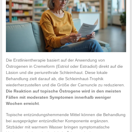
Die Erstlinientherapie basiert auf der Anwendung von
Östrogenen in Cremeform (Estriol oder Estradiol) direkt auf die
Läsion und die periurethrale Schleimhaut. Diese lokale
Behandlung zielt darauf ab, die Schleimhaut-Trophik
wiederherzustellen und die Größe der Carnuncle zu reduzieren.
Die Reaktion auf topische Östrogene wird in den meisten
Fällen mit moderaten Symptomen innerhalb weniger
Wochen erreicht
.
Topische entzündungshemmende Mittel können die Behandlung
bei ausgeprägter entzündlicher Komponente ergänzen.
Sitzbäder mit warmem Wasser bringen symptomatische