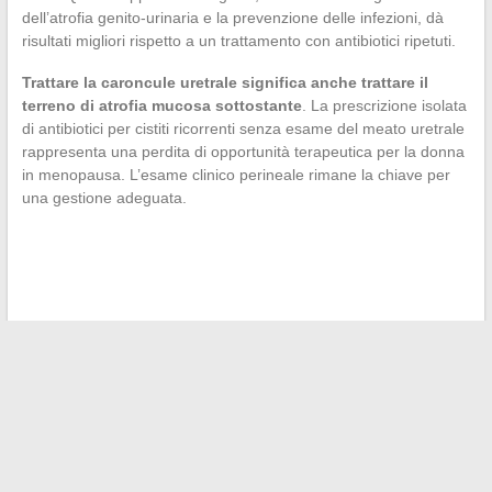
dell’atrofia genito-urinaria e la prevenzione delle infezioni, dà
risultati migliori rispetto a un trattamento con antibiotici ripetuti.
Trattare la caroncule uretrale significa anche trattare il
terreno di atrofia mucosa sottostante
. La prescrizione isolata
di antibiotici per cistiti ricorrenti senza esame del meato uretrale
rappresenta una perdita di opportunità terapeutica per la donna
in menopausa. L’esame clinico perineale rimane la chiave per
una gestione adeguata.