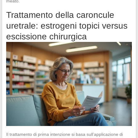
meato.
Trattamento della caroncule
uretrale: estrogeni topici versus
escissione chirurgica
Il trattamento di prima intenzione si basa sull’applicazione di