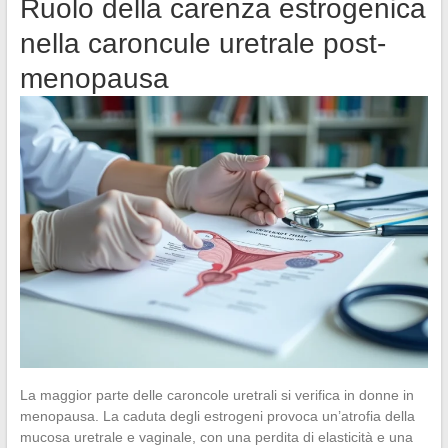
Ruolo della carenza estrogenica
nella caroncule uretrale post-
menopausa
La maggior parte delle caroncole uretrali si verifica in donne in
menopausa. La caduta degli estrogeni provoca un’atrofia della
mucosa uretrale e vaginale, con una perdita di elasticità e una