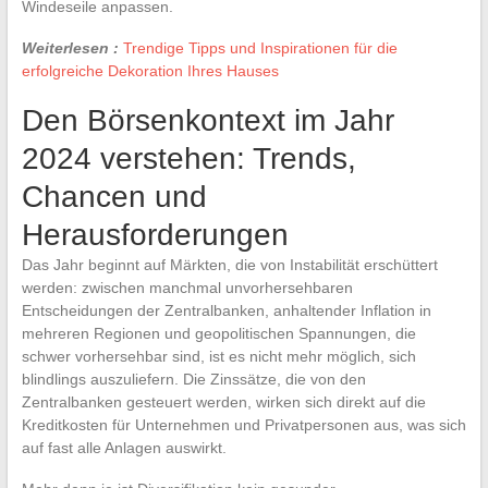
Windeseile anpassen.
Weiterlesen :
Trendige Tipps und Inspirationen für die
erfolgreiche Dekoration Ihres Hauses
Den Börsenkontext im Jahr
2024 verstehen: Trends,
Chancen und
Herausforderungen
Das Jahr beginnt auf Märkten, die von Instabilität erschüttert
werden: zwischen manchmal unvorhersehbaren
Entscheidungen der Zentralbanken, anhaltender Inflation in
mehreren Regionen und geopolitischen Spannungen, die
schwer vorhersehbar sind, ist es nicht mehr möglich, sich
blindlings auszuliefern. Die Zinssätze, die von den
Zentralbanken gesteuert werden, wirken sich direkt auf die
Kreditkosten für Unternehmen und Privatpersonen aus, was sich
auf fast alle Anlagen auswirkt.