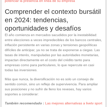
potenciar la presencia en línea de su empresa
Comprender el contexto bursátil
en 2024: tendencias,
oportunidades y desafíos
El año comienza en mercados sacudidos por la inestabilidad:
entre elecciones a veces impredecibles de los bancos centrales,
inflación persistente en varias zonas y tensiones geopolíticas
difíciles de anticipar, ya no se trata de exponerse a ciegas. Las
tasas de interés, manipuladas por las autoridades monetarias,
impactan directamente en el costo del crédito tanto para
empresas como para particulares, lo que repercute en casi
todas las inversiones.
Más que nunca, la diversificación no es solo un consejo de
sentido común, sino un reflejo de supervivencia. Para ampliar
sus posiciones y no sufrir de lleno los reveses, hay varios
soportes a considerar:
También recomendado :
Las mejores alternativas a livetv sport