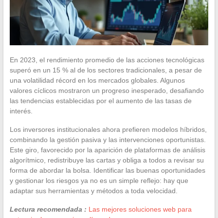
En 2023, el rendimiento promedio de las acciones tecnológicas
superó en un 15 % al de los sectores tradicionales, a pesar de
una volatilidad récord en los mercados globales. Algunos
valores cíclicos mostraron un progreso inesperado, desafiando
las tendencias establecidas por el aumento de las tasas de
interés.
Los inversores institucionales ahora prefieren modelos híbridos,
combinando la gestión pasiva y las intervenciones oportunistas.
Este giro, favorecido por la aparición de plataformas de análisis
algorítmico, redistribuye las cartas y obliga a todos a revisar su
forma de abordar la bolsa. Identificar las buenas oportunidades
y gestionar los riesgos ya no es un simple reflejo: hay que
adaptar sus herramientas y métodos a toda velocidad.
Lectura recomendada :
Las mejores soluciones web para