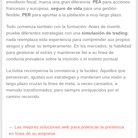
envoltorio fiscal, marca una gran diferencia:
PEA
para acciones
francesas y europeas,
seguro de vida
para una gestión
flexible,
PER
para apuntar a la jubilación a muy largo plazo.
Todo comienza también con la formación. Antes de invertir,
pruebe diferentes estrategias con una
simulación de trading
:
nada reemplaza esta experiencia para comprender sus propios
sesgos y afinar su temperamento. En los mercados, la habilidad
para gestionar el estrés y mantenerse fiel a su línea de
conducta prevalece sobre la intuición o el instinto puntual.
La bolsa recompensa la constancia y la lucidez. Aquellos que
perseveran, ajustan sus estrategias y mantienen una visión a
largo plazo cruzan la línea de meta, a veces cansados, a
menudo transformados, pero siempre enriquecidos por el
camino recorrido.
←
Las mejores soluciones web para potenciar la presencia
en línea de su empresa