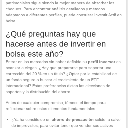
patrimoniales sigue siendo la mejor manera de absorber los
choques. Para encontrar análisis detallados y métodos
adaptados a diferentes perfiles, puede consultar Investir Actif en
bolsa.
¿Qué preguntas hay que
hacerse antes de invertir en
bolsa este año?
Entrar en los mercados sin haber definido su
perfil inversor
es
avanzar a ciegas. ¿Hay que prepararse para soportar una
corrección del 20 % en un título? ¿Optar por la estabilidad de
un fondo seguro o buscar el crecimiento de un ETF
internacional? Estas preferencias dictan las elecciones de
soportes y la distribución del ahorro.
Antes de cualquier compromiso, tómese el tiempo para
reflexionar sobre estos elementos fundamentales:
¿Ya ha constituido un
ahorro de precaución
sólido, a salvo
de imprevistos, para evitar tener que vender sus activos