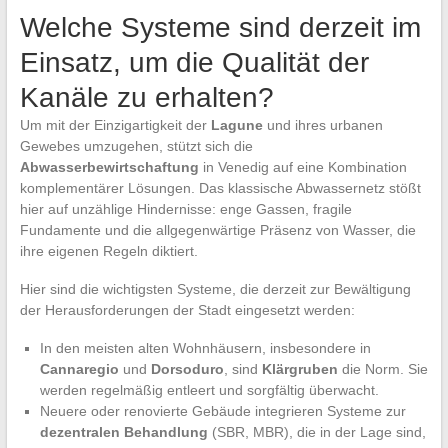
Welche Systeme sind derzeit im
Einsatz, um die Qualität der
Kanäle zu erhalten?
Um mit der Einzigartigkeit der
Lagune
und ihres urbanen
Gewebes umzugehen, stützt sich die
Abwasserbewirtschaftung
in Venedig auf eine Kombination
komplementärer Lösungen. Das klassische Abwassernetz stößt
hier auf unzählige Hindernisse: enge Gassen, fragile
Fundamente und die allgegenwärtige Präsenz von Wasser, die
ihre eigenen Regeln diktiert.
Hier sind die wichtigsten Systeme, die derzeit zur Bewältigung
der Herausforderungen der Stadt eingesetzt werden:
In den meisten alten Wohnhäusern, insbesondere in
Cannaregio
und
Dorsoduro
, sind
Klärgruben
die Norm. Sie
werden regelmäßig entleert und sorgfältig überwacht.
Neuere oder renovierte Gebäude integrieren Systeme zur
dezentralen Behandlung
(SBR, MBR), die in der Lage sind,