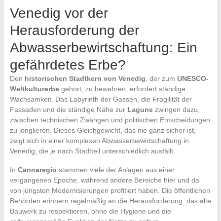
Venedig vor der
Herausforderung der
Abwasserbewirtschaftung: Ein
gefährdetes Erbe?
Den
historischen Stadtkern von Venedig
, der zum
UNESCO-
Weltkulturerbe
gehört, zu bewahren, erfordert ständige
Wachsamkeit. Das Labyrinth der Gassen, die Fragilität der
Fassaden und die ständige Nähe zur
Lagune
zwingen dazu,
zwischen technischen Zwängen und politischen Entscheidungen
zu jonglieren. Dieses Gleichgewicht, das nie ganz sicher ist,
zeigt sich in einer komplexen Abwasserbewirtschaftung in
Venedig, die je nach Stadtteil unterschiedlich ausfällt.
In
Cannaregio
stammen viele der Anlagen aus einer
vergangenen Epoche, während andere Bereiche hier und da
von jüngsten Modernisierungen profitiert haben. Die öffentlichen
Behörden erinnern regelmäßig an die Herausforderung: das alte
Bauwerk zu respektieren, ohne die Hygiene und die