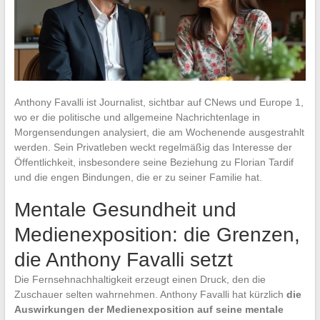
Anthony Favalli ist Journalist, sichtbar auf CNews und Europe 1,
wo er die politische und allgemeine Nachrichtenlage in
Morgensendungen analysiert, die am Wochenende ausgestrahlt
werden. Sein Privatleben weckt regelmäßig das Interesse der
Öffentlichkeit, insbesondere seine Beziehung zu Florian Tardif
und die engen Bindungen, die er zu seiner Familie hat.
Mentale Gesundheit und
Medienexposition: die Grenzen,
die Anthony Favalli setzt
Die Fernsehnachhaltigkeit erzeugt einen Druck, den die
Zuschauer selten wahrnehmen. Anthony Favalli hat kürzlich
die
Auswirkungen der Medienexposition auf seine mentale