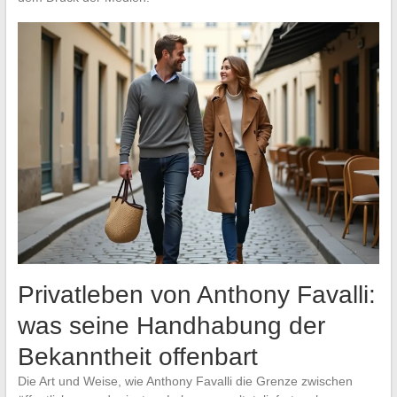
Privatleben von Anthony Favalli:
was seine Handhabung der
Bekanntheit offenbart
Die Art und Weise, wie Anthony Favalli die Grenze zwischen