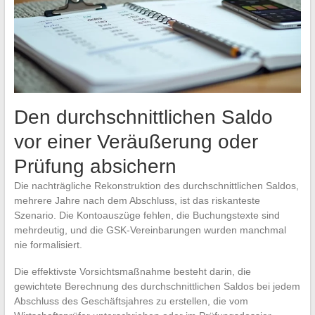
Den durchschnittlichen Saldo
vor einer Veräußerung oder
Prüfung absichern
Die nachträgliche Rekonstruktion des durchschnittlichen Saldos,
mehrere Jahre nach dem Abschluss, ist das riskanteste
Szenario. Die Kontoauszüge fehlen, die Buchungstexte sind
mehrdeutig, und die GSK-Vereinbarungen wurden manchmal
nie formalisiert.
Die effektivste Vorsichtsmaßnahme besteht darin, die
gewichtete Berechnung des durchschnittlichen Saldos bei jedem
Abschluss des Geschäftsjahres zu erstellen, die vom