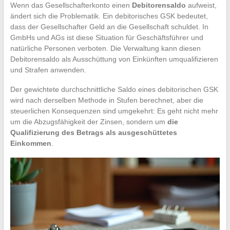
Wenn das Gesellschafterkonto einen
Debitorensaldo
aufweist,
ändert sich die Problematik. Ein debitorisches GSK bedeutet,
dass der Gesellschafter Geld an die Gesellschaft schuldet. In
GmbHs und AGs ist diese Situation für Geschäftsführer und
natürliche Personen verboten. Die Verwaltung kann diesen
Debitorensaldo als Ausschüttung von Einkünften umqualifizieren
und Strafen anwenden.
Der gewichtete durchschnittliche Saldo eines debitorischen GSK
wird nach derselben Methode in Stufen berechnet, aber die
steuerlichen Konsequenzen sind umgekehrt: Es geht nicht mehr
um die Abzugsfähigkeit der Zinsen, sondern um
die
Qualifizierung des Betrags als ausgeschüttetes
Einkommen
.