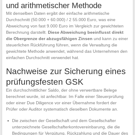
und arithmetischer Methode
Mit denselben Daten ergibt der einfache arithmetische
Durchschnitt (50.000 + 60.000) / 2 55.000 Euro, was eine
Abweichung von fast 9.000 Euro im Vergleich zur gewichteten
Berechnung darstellt.
Diese Abweichung beeinflusst direkt
die Obergrenze der abzugsfähigen Zinsen
und kann zu einer
steuerlichen Rückführung führen, wenn die Verwaltung die
gewichtete Methode anwendet, während das Unternehmen den
einfachen Durchschnitt verwendet hat.
Nachweise zur Sicherung eines
prüfungsfesten GSK
Ein durchschnittlicher Saldo, der ohne verwertbare Belege
berechnet wurde, ist anfechtbar. Im Falle einer Steuerprüfung
oder einer Due Diligence vor einer Übernahme fordert der
Prüfer oder Auditor systematisch dieselben Dokumente an.
Die zwischen der Gesellschaft und dem Gesellschafter
unterzeichnete Gesellschafterkontovereinbarung, die die
Bedingungen für Vergütung, Rückzahlung und die Dauer des