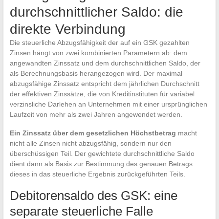
durchschnittlicher Saldo: die
direkte Verbindung
Die steuerliche Abzugsfähigkeit der auf ein GSK gezahlten
Zinsen hängt von zwei kombinierten Parametern ab: dem
angewandten Zinssatz und dem durchschnittlichen Saldo, der
als Berechnungsbasis herangezogen wird. Der maximal
abzugsfähige Zinssatz entspricht dem jährlichen Durchschnitt
der effektiven Zinssätze, die von Kreditinstituten für variabel
verzinsliche Darlehen an Unternehmen mit einer ursprünglichen
Laufzeit von mehr als zwei Jahren angewendet werden.
Ein Zinssatz über dem gesetzlichen Höchstbetrag
macht
nicht alle Zinsen nicht abzugsfähig, sondern nur den
überschüssigen Teil. Der gewichtete durchschnittliche Saldo
dient dann als Basis zur Bestimmung des genauen Betrags
dieses in das steuerliche Ergebnis zurückgeführten Teils.
Debitorensaldo des GSK: eine
separate steuerliche Falle