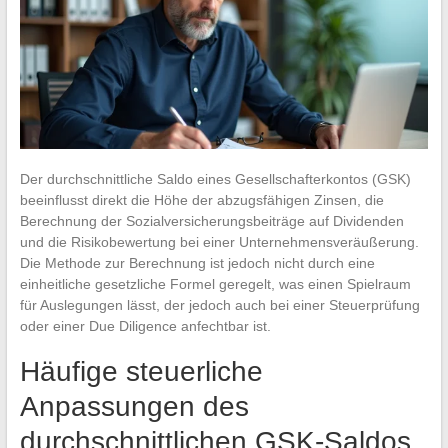
Der durchschnittliche Saldo eines Gesellschafterkontos (GSK)
beeinflusst direkt die Höhe der abzugsfähigen Zinsen, die
Berechnung der Sozialversicherungsbeiträge auf Dividenden
und die Risikobewertung bei einer Unternehmensveräußerung.
Die Methode zur Berechnung ist jedoch nicht durch eine
einheitliche gesetzliche Formel geregelt, was einen Spielraum
für Auslegungen lässt, der jedoch auch bei einer Steuerprüfung
oder einer Due Diligence anfechtbar ist.
Häufige steuerliche
Anpassungen des
durchschnittlichen GSK-Saldos