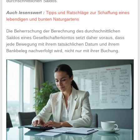
durchschnittlichen Saldos.
Auch lesenswert :
Tipps und Ratschläge zur Schaffung eines
lebendigen und bunten Naturgartens
Die Beherrschung der Berechnung des durchschnittlichen
Saldos eines Gesellschafterkontos setzt daher voraus, dass
jede Bewegung mit ihrem tatsächlichen Datum und ihrem
Bankbeleg nachverfolgt wird, nicht nur mit ihrer Buchung.