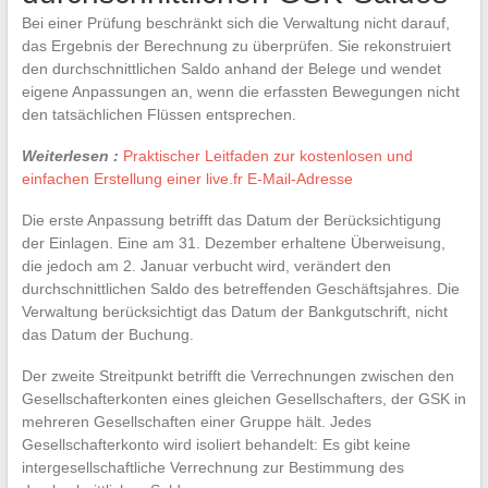
Bei einer Prüfung beschränkt sich die Verwaltung nicht darauf,
das Ergebnis der Berechnung zu überprüfen. Sie rekonstruiert
den durchschnittlichen Saldo anhand der Belege und wendet
eigene Anpassungen an, wenn die erfassten Bewegungen nicht
den tatsächlichen Flüssen entsprechen.
Weiterlesen :
Praktischer Leitfaden zur kostenlosen und
einfachen Erstellung einer live.fr E-Mail-Adresse
Die erste Anpassung betrifft das Datum der Berücksichtigung
der Einlagen. Eine am 31. Dezember erhaltene Überweisung,
die jedoch am 2. Januar verbucht wird, verändert den
durchschnittlichen Saldo des betreffenden Geschäftsjahres. Die
Verwaltung berücksichtigt das Datum der Bankgutschrift, nicht
das Datum der Buchung.
Der zweite Streitpunkt betrifft die Verrechnungen zwischen den
Gesellschafterkonten eines gleichen Gesellschafters, der GSK in
mehreren Gesellschaften einer Gruppe hält. Jedes
Gesellschafterkonto wird isoliert behandelt: Es gibt keine
intergesellschaftliche Verrechnung zur Bestimmung des