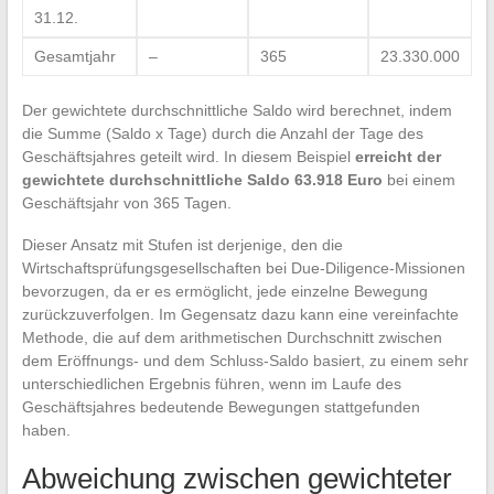
31.12.
Gesamtjahr
–
365
23.330.000
Der gewichtete durchschnittliche Saldo wird berechnet, indem
die Summe (Saldo x Tage) durch die Anzahl der Tage des
Geschäftsjahres geteilt wird. In diesem Beispiel
erreicht der
gewichtete durchschnittliche Saldo 63.918 Euro
bei einem
Geschäftsjahr von 365 Tagen.
Dieser Ansatz mit Stufen ist derjenige, den die
Wirtschaftsprüfungsgesellschaften bei Due-Diligence-Missionen
bevorzugen, da er es ermöglicht, jede einzelne Bewegung
zurückzuverfolgen. Im Gegensatz dazu kann eine vereinfachte
Methode, die auf dem arithmetischen Durchschnitt zwischen
dem Eröffnungs- und dem Schluss-Saldo basiert, zu einem sehr
unterschiedlichen Ergebnis führen, wenn im Laufe des
Geschäftsjahres bedeutende Bewegungen stattgefunden
haben.
Abweichung zwischen gewichteter