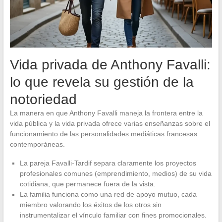
Vida privada de Anthony Favalli:
lo que revela su gestión de la
notoriedad
La manera en que Anthony Favalli maneja la frontera entre la
vida pública y la vida privada ofrece varias enseñanzas sobre el
funcionamiento de las personalidades mediáticas francesas
contemporáneas.
La pareja Favalli-Tardif separa claramente los proyectos
profesionales comunes (emprendimiento, medios) de su vida
cotidiana, que permanece fuera de la vista.
La familia funciona como una red de apoyo mutuo, cada
miembro valorando los éxitos de los otros sin
instrumentalizar el vínculo familiar con fines promocionales.