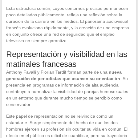
Esta estructura común, cuyos contornos precisos permanecen
poco detallados públicamente, refleja una reflexión sobre la
duración de la carrera en los medios. El panorama audiovisual
francés evoluciona rápidamente, y la creación de una empresa
en conjunto ofrece una red de seguridad que el empleo
televisivo no siempre garantiza.
Representación y visibilidad en las
matinales francesas
Anthony Favalli y Florian Tardif forman parte de una
nueva
generación de periodistas que asumen su orientación
. Su
presencia en programas de información de alta audiencia
contribuye a normalizar la visibilidad de parejas homosexuales
en un entorno que durante mucho tiempo se percibió como
conservador.
Este papel de representación no se reivindica como un
estandarte. Surge simplemente del hecho de que los dos
hombres ejercen su profesión sin ocultar su vida en común. El
efecto en el público es difícil de cuantificar, pero su trayectoria