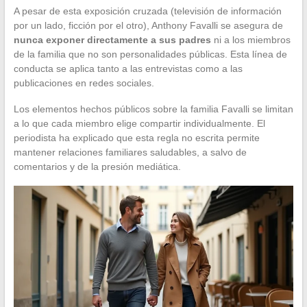
A pesar de esta exposición cruzada (televisión de información
por un lado, ficción por el otro), Anthony Favalli se asegura de
nunca exponer directamente a sus padres
ni a los miembros
de la familia que no son personalidades públicas. Esta línea de
conducta se aplica tanto a las entrevistas como a las
publicaciones en redes sociales.
Los elementos hechos públicos sobre la familia Favalli se limitan
a lo que cada miembro elige compartir individualmente. El
periodista ha explicado que esta regla no escrita permite
mantener relaciones familiares saludables, a salvo de
comentarios y de la presión mediática.