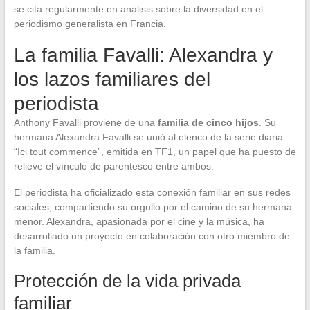
se cita regularmente en análisis sobre la diversidad en el
periodismo generalista en Francia.
La familia Favalli: Alexandra y
los lazos familiares del
periodista
Anthony Favalli proviene de una
familia de cinco hijos
. Su
hermana Alexandra Favalli se unió al elenco de la serie diaria
“Ici tout commence”, emitida en TF1, un papel que ha puesto de
relieve el vínculo de parentesco entre ambos.
El periodista ha oficializado esta conexión familiar en sus redes
sociales, compartiendo su orgullo por el camino de su hermana
menor. Alexandra, apasionada por el cine y la música, ha
desarrollado un proyecto en colaboración con otro miembro de
la familia.
Protección de la vida privada
familiar