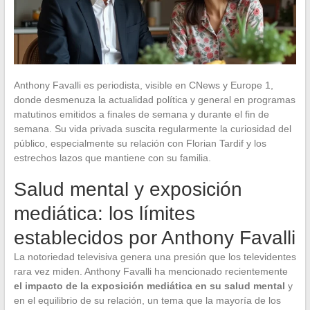
Anthony Favalli es periodista, visible en CNews y Europe 1,
donde desmenuza la actualidad política y general en programas
matutinos emitidos a finales de semana y durante el fin de
semana. Su vida privada suscita regularmente la curiosidad del
público, especialmente su relación con Florian Tardif y los
estrechos lazos que mantiene con su familia.
Salud mental y exposición
mediática: los límites
establecidos por Anthony Favalli
La notoriedad televisiva genera una presión que los televidentes
rara vez miden. Anthony Favalli ha mencionado recientemente
el impacto de la exposición mediática en su salud mental
y
en el equilibrio de su relación, un tema que la mayoría de los