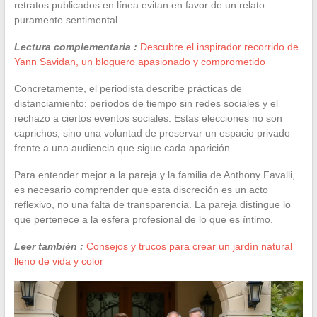
retratos publicados en línea evitan en favor de un relato
puramente sentimental.
Lectura complementaria :
Descubre el inspirador recorrido de
Yann Savidan, un bloguero apasionado y comprometido
Concretamente, el periodista describe prácticas de
distanciamiento: períodos de tiempo sin redes sociales y el
rechazo a ciertos eventos sociales. Estas elecciones no son
caprichos, sino una voluntad de preservar un espacio privado
frente a una audiencia que sigue cada aparición.
Para entender mejor a la pareja y la familia de Anthony Favalli,
es necesario comprender que esta discreción es un acto
reflexivo, no una falta de transparencia. La pareja distingue lo
que pertenece a la esfera profesional de lo que es íntimo.
Leer también :
Consejos y trucos para crear un jardín natural
lleno de vida y color