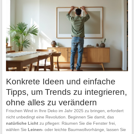
Konkrete Ideen und einfache
Tipps, um Trends zu integrieren,
ohne alles zu verändern
Frischen Wind in Ihre Deko im Jahr 2025 zu bringen, erfordert
nicht unbedingt eine Revolution. Beginnen Sie damit, das
natürliche Licht
zu pflegen: Räumen Sie die Fenster frei,
wählen Sie
Leinen-
oder leichte Baumwollvorhänge, lassen Sie