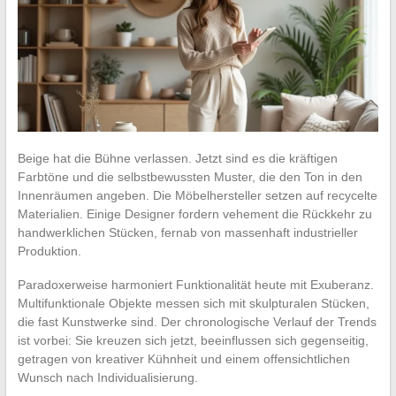
Beige hat die Bühne verlassen. Jetzt sind es die kräftigen
Farbtöne und die selbstbewussten Muster, die den Ton in den
Innenräumen angeben. Die Möbelhersteller setzen auf recycelte
Materialien. Einige Designer fordern vehement die Rückkehr zu
handwerklichen Stücken, fernab von massenhaft industrieller
Produktion.
Paradoxerweise harmoniert Funktionalität heute mit Exuberanz.
Multifunktionale Objekte messen sich mit skulpturalen Stücken,
die fast Kunstwerke sind. Der chronologische Verlauf der Trends
ist vorbei: Sie kreuzen sich jetzt, beeinflussen sich gegenseitig,
getragen von kreativer Kühnheit und einem offensichtlichen
Wunsch nach Individualisierung.