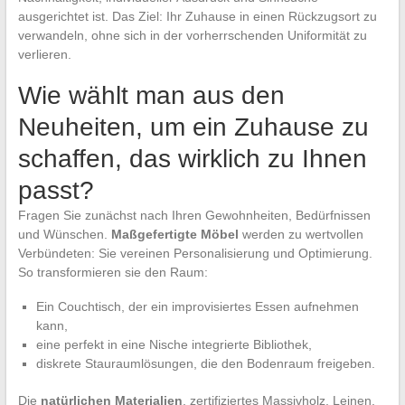
ausgerichtet ist. Das Ziel: Ihr Zuhause in einen Rückzugsort zu
verwandeln, ohne sich in der vorherrschenden Uniformität zu
verlieren.
Wie wählt man aus den
Neuheiten, um ein Zuhause zu
schaffen, das wirklich zu Ihnen
passt?
Fragen Sie zunächst nach Ihren Gewohnheiten, Bedürfnissen
und Wünschen.
Maßgefertigte Möbel
werden zu wertvollen
Verbündeten: Sie vereinen Personalisierung und Optimierung.
So transformieren sie den Raum:
Ein Couchtisch, der ein improvisiertes Essen aufnehmen
kann,
eine perfekt in eine Nische integrierte Bibliothek,
diskrete Stauraumlösungen, die den Bodenraum freigeben.
Die
natürlichen Materialien
, zertifiziertes Massivholz, Leinen,