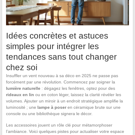
Idées concrètes et astuces
simples pour intégrer les
tendances sans tout changer
chez soi
Insuffler un vent nouveau à sa déco en 2025 ne passe pas
forcément par une révolution. Commencez par soigner la
lumière naturelle
: dégagez les fenêtres, optez pour des
rideaux en lin
ou en coton léger, laissez la clarté révéler les
volumes. Ajouter un miroir à un endroit stratégique amplifie la
luminosité ; une
lampe à poser
en céramique brute sur une
console ou une bibliothèque signera le décor.
Les accessoires jouent un rôle clé pour métamorphoser
l’ambiance. Voici quelques pistes pour actualiser votre espace