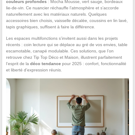
couleurs profondes
: Mocha Mousse, vert sauge, bordeaux
lie-de-vin. Ce nuancier réchauffe l’atmosphère et s’accorde
naturellement avec les matériaux naturels. Quelques
accessoires bien choisis, vaisselle décalée, coussins en lin lavé,
tapis graphiques, suffisent à faire la différence.
Les espaces multifonctions s’invitent aussi dans les projets
récents : coin lecture qui se déplace au gré de vos envies, table
escamotable, canapé modulable. Ces solutions, que l’on
retrouve chez Tip Top Déco et Maison, illustrent parfaitement
l’esprit de la
déco tendance
pour 2025 : confort, fonctionnalité
et liberté d’expression réunis.