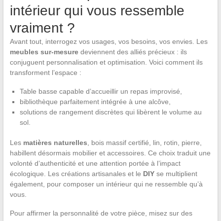
intérieur qui vous ressemble
vraiment ?
Avant tout, interrogez vos usages, vos besoins, vos envies. Les
meubles sur-mesure
deviennent des alliés précieux : ils
conjuguent personnalisation et optimisation. Voici comment ils
transforment l’espace :
Table basse capable d’accueillir un repas improvisé,
bibliothèque parfaitement intégrée à une alcôve,
solutions de rangement discrètes qui libèrent le volume au
sol.
Les
matières naturelles
, bois massif certifié, lin, rotin, pierre,
habillent désormais mobilier et accessoires. Ce choix traduit une
volonté d’authenticité et une attention portée à l’impact
écologique. Les créations artisanales et le
DIY
se multiplient
également, pour composer un intérieur qui ne ressemble qu’à
vous.
Pour affirmer la personnalité de votre pièce, misez sur des