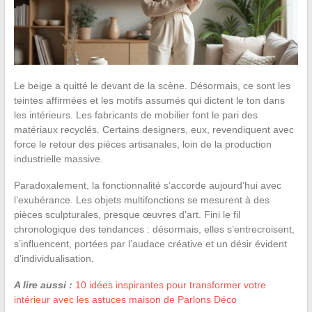
Le beige a quitté le devant de la scène. Désormais, ce sont les
teintes affirmées et les motifs assumés qui dictent le ton dans
les intérieurs. Les fabricants de mobilier font le pari des
matériaux recyclés. Certains designers, eux, revendiquent avec
force le retour des pièces artisanales, loin de la production
industrielle massive.
Paradoxalement, la fonctionnalité s’accorde aujourd’hui avec
l’exubérance. Les objets multifonctions se mesurent à des
pièces sculpturales, presque œuvres d’art. Fini le fil
chronologique des tendances : désormais, elles s’entrecroisent,
s’influencent, portées par l’audace créative et un désir évident
d’individualisation.
A lire aussi :
10 idées inspirantes pour transformer votre
intérieur avec les astuces maison de Parlons Déco