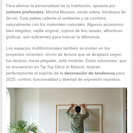
Para afirmar la personalidad de tu habitación, apuesta por
colores profundos
: Mocha Mousse, verde salvia, bordeaux lie-
de-vin. Esta paleta calienta el ambiente y se combina
naturalmente con los materiales naturales. Algunos accesorios
bien elegidos, vajilla original, cojines de lino lavado, alfombras
gráficas, son suficientes para marcar la diferencia.
Los espacios multifuncionales también se invitan en los
proyectos recientes: rincón de lectura que se desplaza según
tus deseos, mesa plegable, sofá modular. Estas soluciones, que
se encuentran en Tip Top Déco et Maison, ilustran
perfectamente el espíritu de la
decoración de tendencia
para
2025: confort, funcionalidad y libertad de expresión reunidos.