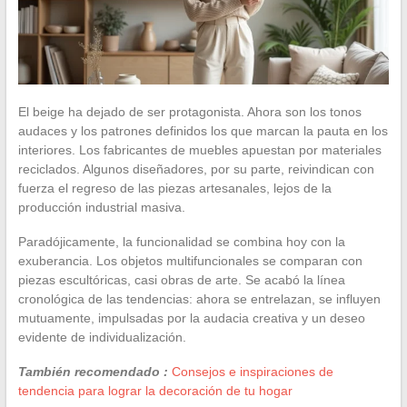
El beige ha dejado de ser protagonista. Ahora son los tonos
audaces y los patrones definidos los que marcan la pauta en los
interiores. Los fabricantes de muebles apuestan por materiales
reciclados. Algunos diseñadores, por su parte, reivindican con
fuerza el regreso de las piezas artesanales, lejos de la
producción industrial masiva.
Paradójicamente, la funcionalidad se combina hoy con la
exuberancia. Los objetos multifuncionales se comparan con
piezas escultóricas, casi obras de arte. Se acabó la línea
cronológica de las tendencias: ahora se entrelazan, se influyen
mutuamente, impulsadas por la audacia creativa y un deseo
evidente de individualización.
También recomendado :
Consejos e inspiraciones de
tendencia para lograr la decoración de tu hogar