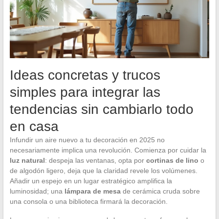
Ideas concretas y trucos
simples para integrar las
tendencias sin cambiarlo todo
en casa
Infundir un aire nuevo a tu decoración en 2025 no
necesariamente implica una revolución. Comienza por cuidar la
luz natural
: despeja las ventanas, opta por
cortinas de lino
o
de algodón ligero, deja que la claridad revele los volúmenes.
Añadir un espejo en un lugar estratégico amplifica la
luminosidad; una
lámpara de mesa
de cerámica cruda sobre
una consola o una biblioteca firmará la decoración.