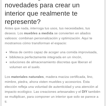
novedades para crear un
interior que realmente te
represente?
Antes que nada, interroga tus usos, tus necesidades, tus
deseos. Los
muebles a medida
se convierten en aliados
valiosos: combinan personalización y optimización. Aquí te
mostramos cómo transforman el espacio:
Mesa de centro capaz de acoger una comida improvisada,
biblioteca perfectamente integrada en un rincón,
soluciones de almacenamiento discretas que liberan el
volumen en el suelo.
Los
materiales naturales
, madera maciza certificada, lino,
mimbre, piedra, ahora visten muebles y accesorios. Esta
elección refleja una voluntad de autenticidad y una atención al
impacto ecológico. Las creaciones artesanales y el
DIY
también
se multiplican, para componer un interior que solo se parece a
ti.