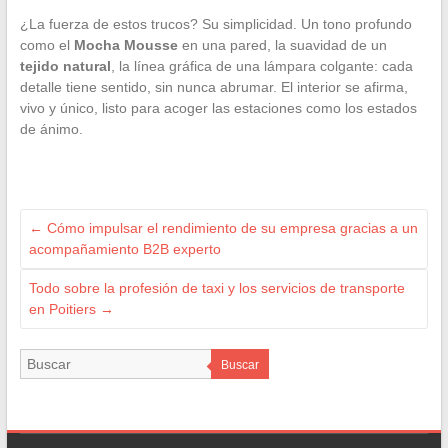
¿La fuerza de estos trucos? Su simplicidad. Un tono profundo
como el
Mocha Mousse
en una pared, la suavidad de un
tejido natural
, la línea gráfica de una lámpara colgante: cada
detalle tiene sentido, sin nunca abrumar. El interior se afirma,
vivo y único, listo para acoger las estaciones como los estados
de ánimo.
←
Cómo impulsar el rendimiento de su empresa gracias a un
acompañamiento B2B experto
Todo sobre la profesión de taxi y los servicios de transporte
en Poitiers
→
Buscar