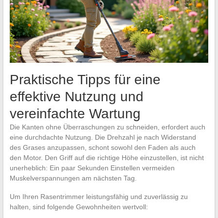
Praktische Tipps für eine
effektive Nutzung und
vereinfachte Wartung
Die Kanten ohne Überraschungen zu schneiden, erfordert auch
eine durchdachte Nutzung. Die Drehzahl je nach Widerstand
des Grases anzupassen, schont sowohl den Faden als auch
den Motor. Den Griff auf die richtige Höhe einzustellen, ist nicht
unerheblich: Ein paar Sekunden Einstellen vermeiden
Muskelverspannungen am nächsten Tag.
Um Ihren Rasentrimmer leistungsfähig und zuverlässig zu
halten, sind folgende Gewohnheiten wertvoll: