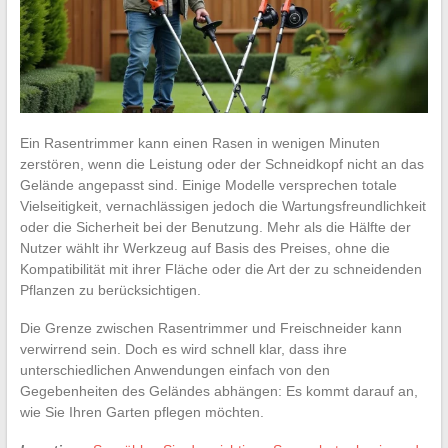
Ein Rasentrimmer kann einen Rasen in wenigen Minuten
zerstören, wenn die Leistung oder der Schneidkopf nicht an das
Gelände angepasst sind. Einige Modelle versprechen totale
Vielseitigkeit, vernachlässigen jedoch die Wartungsfreundlichkeit
oder die Sicherheit bei der Benutzung. Mehr als die Hälfte der
Nutzer wählt ihr Werkzeug auf Basis des Preises, ohne die
Kompatibilität mit ihrer Fläche oder die Art der zu schneidenden
Pflanzen zu berücksichtigen.
Die Grenze zwischen Rasentrimmer und Freischneider kann
verwirrend sein. Doch es wird schnell klar, dass ihre
unterschiedlichen Anwendungen einfach von den
Gegebenheiten des Geländes abhängen: Es kommt darauf an,
wie Sie Ihren Garten pflegen möchten.