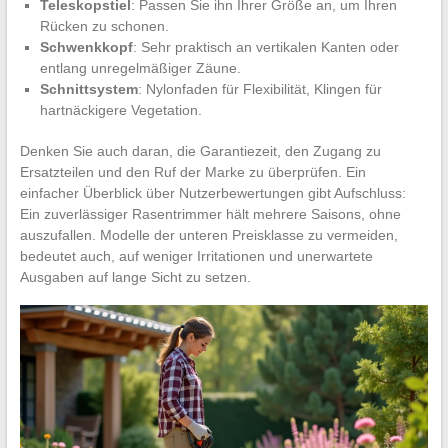
Teleskopstiel
: Passen Sie ihn Ihrer Größe an, um Ihren
Rücken zu schonen.
Schwenkkopf
: Sehr praktisch an vertikalen Kanten oder
entlang unregelmäßiger Zäune.
Schnittsystem
: Nylonfaden für Flexibilität, Klingen für
hartnäckigere Vegetation.
Denken Sie auch daran, die Garantiezeit, den Zugang zu
Ersatzteilen und den Ruf der Marke zu überprüfen. Ein
einfacher Überblick über Nutzerbewertungen gibt Aufschluss:
Ein zuverlässiger Rasentrimmer hält mehrere Saisons, ohne
auszufallen. Modelle der unteren Preisklasse zu vermeiden,
bedeutet auch, auf weniger Irritationen und unerwartete
Ausgaben auf lange Sicht zu setzen.