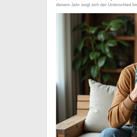
diesem Jahr zeigt sich der Unterschied bis 