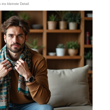
ins kleinste Detail.