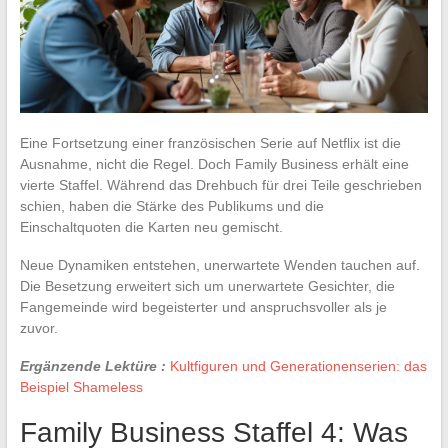
Eine Fortsetzung einer französischen Serie auf Netflix ist die
Ausnahme, nicht die Regel. Doch Family Business erhält eine
vierte Staffel. Während das Drehbuch für drei Teile geschrieben
schien, haben die Stärke des Publikums und die
Einschaltquoten die Karten neu gemischt.
Neue Dynamiken entstehen, unerwartete Wenden tauchen auf.
Die Besetzung erweitert sich um unerwartete Gesichter, die
Fangemeinde wird begeisterter und anspruchsvoller als je
zuvor.
Ergänzende Lektüre :
Kultfiguren und Generationenserien: das
Beispiel Shameless
Family Business Staffel 4: Was