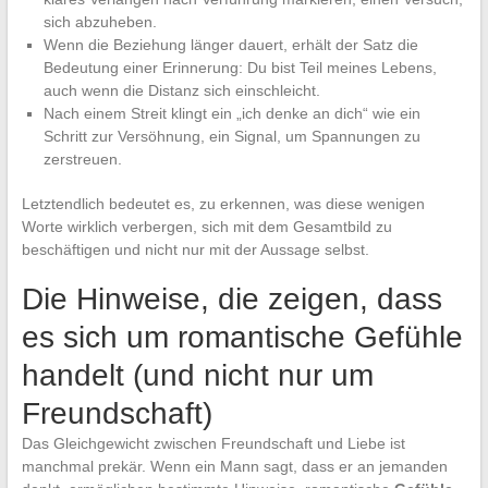
sich abzuheben.
Wenn die Beziehung länger dauert, erhält der Satz die
Bedeutung einer Erinnerung: Du bist Teil meines Lebens,
auch wenn die Distanz sich einschleicht.
Nach einem Streit klingt ein „ich denke an dich“ wie ein
Schritt zur Versöhnung, ein Signal, um Spannungen zu
zerstreuen.
Letztendlich bedeutet es, zu erkennen, was diese wenigen
Worte wirklich verbergen, sich mit dem Gesamtbild zu
beschäftigen und nicht nur mit der Aussage selbst.
Die Hinweise, die zeigen, dass
es sich um romantische Gefühle
handelt (und nicht nur um
Freundschaft)
Das Gleichgewicht zwischen Freundschaft und Liebe ist
manchmal prekär. Wenn ein Mann sagt, dass er an jemanden