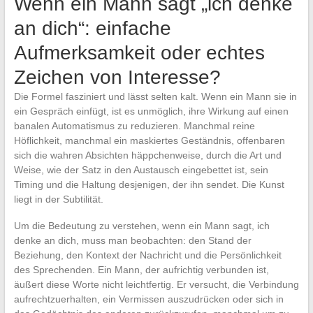
Wenn ein Mann sagt „ich denke
an dich“: einfache
Aufmerksamkeit oder echtes
Zeichen von Interesse?
Die Formel fasziniert und lässt selten kalt. Wenn ein Mann sie in
ein Gespräch einfügt, ist es unmöglich, ihre Wirkung auf einen
banalen Automatismus zu reduzieren. Manchmal reine
Höflichkeit, manchmal ein maskiertes Geständnis, offenbaren
sich die wahren Absichten häppchenweise, durch die Art und
Weise, wie der Satz in den Austausch eingebettet ist, sein
Timing und die Haltung desjenigen, der ihn sendet. Die Kunst
liegt in der Subtilität.
Um die Bedeutung zu verstehen, wenn ein Mann sagt, ich
denke an dich, muss man beobachten: den Stand der
Beziehung, den Kontext der Nachricht und die Persönlichkeit
des Sprechenden. Ein Mann, der aufrichtig verbunden ist,
äußert diese Worte nicht leichtfertig. Er versucht, die Verbindung
aufrechtzuerhalten, ein Vermissen auszudrücken oder sich in