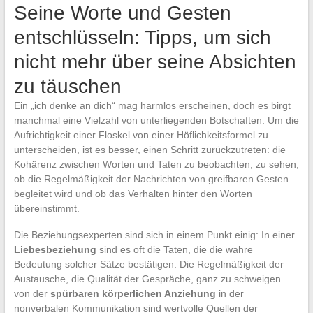
Seine Worte und Gesten
entschlüsseln: Tipps, um sich
nicht mehr über seine Absichten
zu täuschen
Ein „ich denke an dich“ mag harmlos erscheinen, doch es birgt
manchmal eine Vielzahl von unterliegenden Botschaften. Um die
Aufrichtigkeit einer Floskel von einer Höflichkeitsformel zu
unterscheiden, ist es besser, einen Schritt zurückzutreten: die
Kohärenz zwischen Worten und Taten zu beobachten, zu sehen,
ob die Regelmäßigkeit der Nachrichten von greifbaren Gesten
begleitet wird und ob das Verhalten hinter den Worten
übereinstimmt.
Die Beziehungsexperten sind sich in einem Punkt einig: In einer
Liebesbeziehung
sind es oft die Taten, die die wahre
Bedeutung solcher Sätze bestätigen. Die Regelmäßigkeit der
Austausche, die Qualität der Gespräche, ganz zu schweigen
von der
spürbaren körperlichen Anziehung
in der
nonverbalen Kommunikation sind wertvolle Quellen der