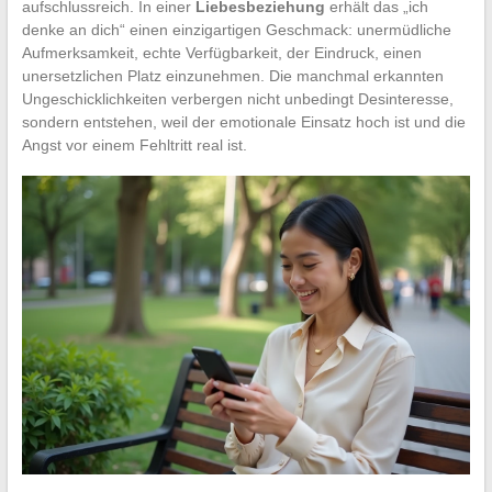
aufschlussreich. In einer
Liebesbeziehung
erhält das „ich
denke an dich“ einen einzigartigen Geschmack: unermüdliche
Aufmerksamkeit, echte Verfügbarkeit, der Eindruck, einen
unersetzlichen Platz einzunehmen. Die manchmal erkannten
Ungeschicklichkeiten verbergen nicht unbedingt Desinteresse,
sondern entstehen, weil der emotionale Einsatz hoch ist und die
Angst vor einem Fehltritt real ist.