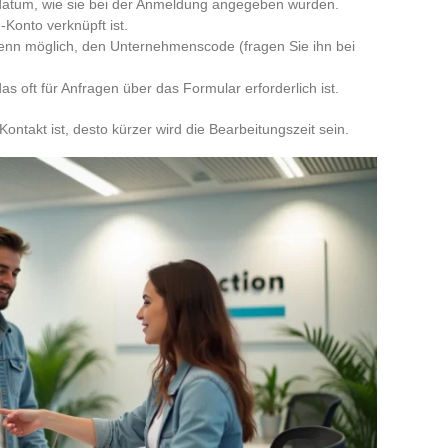
atum, wie sie bei der Anmeldung angegeben wurden.
-Konto verknüpft ist.
enn möglich, den Unternehmenscode (fragen Sie ihn bei
das oft für Anfragen über das Formular erforderlich ist.
Kontakt ist, desto kürzer wird die Bearbeitungszeit sein.