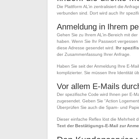
Die Plattform AL’in zentralisiert die Anf
verbunden sind. Dort wird auch Ihr spezif
Anmeldung in Ihrem pe
Gehen Sie zu Ihrem AL’in-Bereich mit der
haben. Wenn Sie Ihr Passwort vergessen h
diese Adresse gesendet wird.
Ihr spezif
der Zusammenfassung Ihrer Anfrage.
Haben Sie seit der Anmeldung Ihre E-Mai
komplizierter. Sie müssen Ihre Identität
Vor allem E-Mails dur
Der spezifische Code wird Ihnen per E-Mai
zugesendet. Geben Sie “Action Logement” 
Überprüfen Sie auch die Spam- und Papi
Dieser einfache Reflex löst die Mehrheit d
Text der Bestätigungs-E-Mail zur Anm