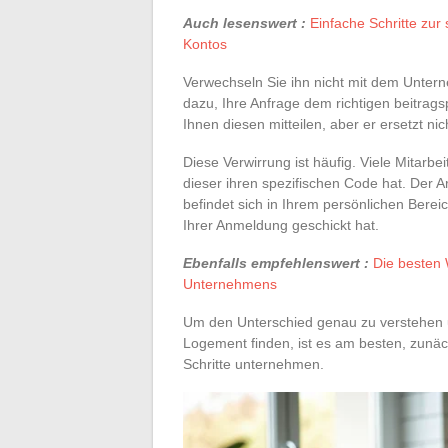
Auch lesenswert :
Einfache Schritte zur
Kontos
Verwechseln Sie ihn nicht mit dem Unter
dazu, Ihre Anfrage dem richtigen beitrag
Ihnen diesen mitteilen, aber er ersetzt ni
Diese Verwirrung ist häufig. Viele Mitarbe
dieser ihren spezifischen Code hat. Der 
befindet sich in Ihrem persönlichen Berei
Ihrer Anmeldung geschickt hat.
Ebenfalls empfehlenswert :
Die besten 
Unternehmens
Um den Unterschied genau zu verstehen u
Logement finden, ist es am besten, zunäc
Schritte unternehmen.