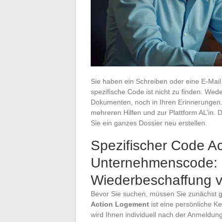
Sie haben ein Schreiben oder eine E-Mai
spezifische Code ist nicht zu finden. Wed
Dokumenten, noch in Ihren Erinnerungen.
mehreren Hilfen und zur Plattform AL’in. 
Sie ein ganzes Dossier neu erstellen.
Spezifischer Code A
Unternehmenscode: e
Wiederbeschaffung 
Bevor Sie suchen, müssen Sie zunächst 
Action Logement
ist eine persönliche Ke
wird Ihnen individuell nach der Anmeldun