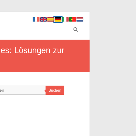
des: Lösungen zur
Suchen