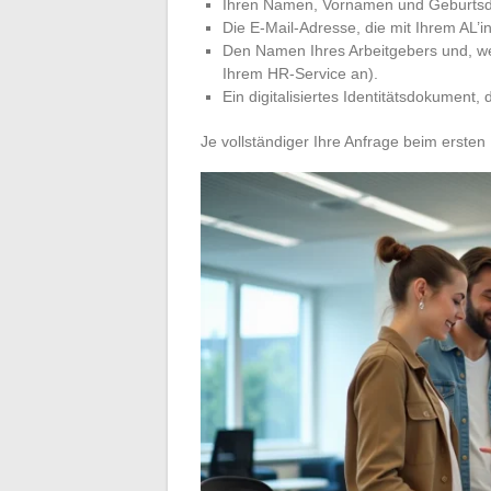
Ihren Namen, Vornamen und Geburtsd
Die E-Mail-Adresse, die mit Ihrem AL’in
Den Namen Ihres Arbeitgebers und, w
Ihrem HR-Service an).
Ein digitalisiertes Identitätsdokument, 
Je vollständiger Ihre Anfrage beim ersten 