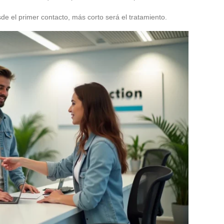
e el primer contacto, más corto será el tratamiento.