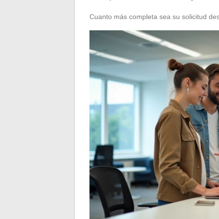
Cuanto más completa sea su solicitud desd