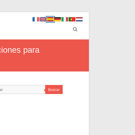
ciones para
Buscar