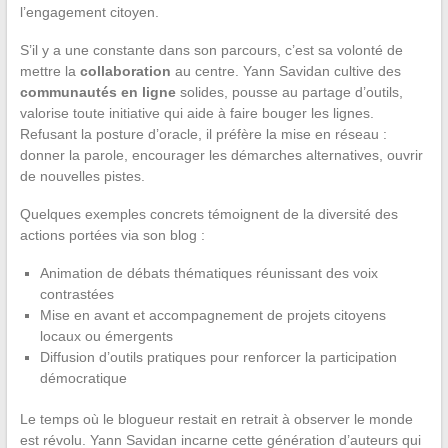
l’engagement citoyen.
S’il y a une constante dans son parcours, c’est sa volonté de
mettre la
collaboration
au centre. Yann Savidan cultive des
communautés en ligne
solides, pousse au partage d’outils,
valorise toute initiative qui aide à faire bouger les lignes.
Refusant la posture d’oracle, il préfère la mise en réseau :
donner la parole, encourager les démarches alternatives, ouvrir
de nouvelles pistes.
Quelques exemples concrets témoignent de la diversité des
actions portées via son blog :
Animation de débats thématiques réunissant des voix
contrastées
Mise en avant et accompagnement de projets citoyens
locaux ou émergents
Diffusion d’outils pratiques pour renforcer la participation
démocratique
Le temps où le blogueur restait en retrait à observer le monde
est révolu. Yann Savidan incarne cette génération d’auteurs qui