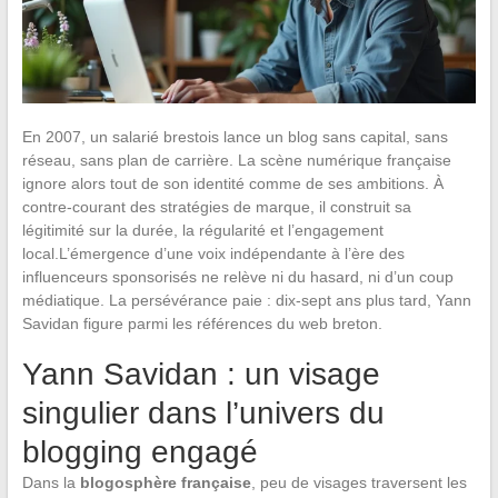
En 2007, un salarié brestois lance un blog sans capital, sans
réseau, sans plan de carrière. La scène numérique française
ignore alors tout de son identité comme de ses ambitions. À
contre-courant des stratégies de marque, il construit sa
légitimité sur la durée, la régularité et l’engagement
local.L’émergence d’une voix indépendante à l’ère des
influenceurs sponsorisés ne relève ni du hasard, ni d’un coup
médiatique. La persévérance paie : dix-sept ans plus tard, Yann
Savidan figure parmi les références du web breton.
Yann Savidan : un visage
singulier dans l’univers du
blogging engagé
Dans la
blogosphère française
, peu de visages traversent les