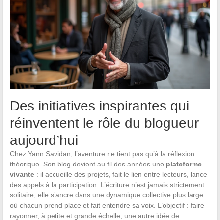
Des initiatives inspirantes qui
réinventent le rôle du blogueur
aujourd’hui
Chez Yann Savidan, l’aventure ne tient pas qu’à la réflexion
théorique. Son blog devient au fil des années une
plateforme
vivante
: il accueille des projets, fait le lien entre lecteurs, lance
des appels à la participation. L’écriture n’est jamais strictement
solitaire, elle s’ancre dans une dynamique collective plus large
où chacun prend place et fait entendre sa voix. L’objectif : faire
rayonner, à petite et grande échelle, une autre idée de