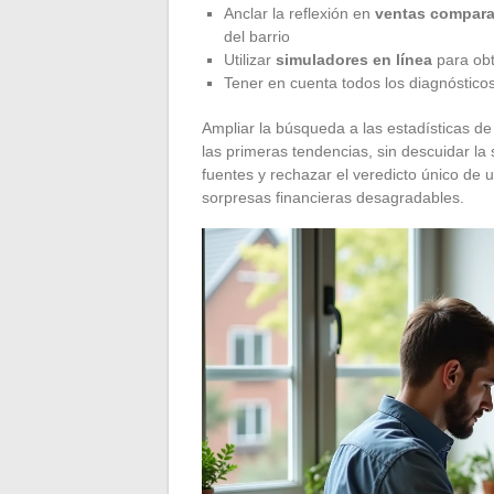
Anclar la reflexión en
ventas compara
del barrio
Utilizar
simuladores en línea
para obt
Tener en cuenta todos los diagnósticos
Ampliar la búsqueda a las estadísticas de 
las primeras tendencias, sin descuidar la s
fuentes y rechazar el veredicto único de
sorpresas financieras desagradables.