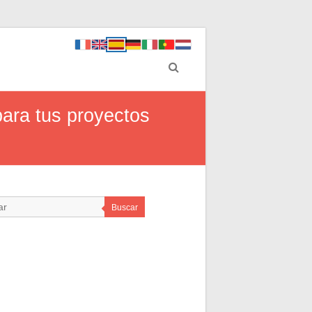
para tus proyectos
Buscar