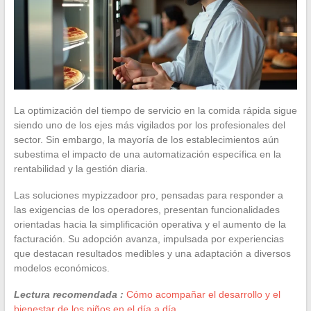
La optimización del tiempo de servicio en la comida rápida sigue
siendo uno de los ejes más vigilados por los profesionales del
sector. Sin embargo, la mayoría de los establecimientos aún
subestima el impacto de una automatización específica en la
rentabilidad y la gestión diaria.
Las soluciones mypizzadoor pro, pensadas para responder a
las exigencias de los operadores, presentan funcionalidades
orientadas hacia la simplificación operativa y el aumento de la
facturación. Su adopción avanza, impulsada por experiencias
que destacan resultados medibles y una adaptación a diversos
modelos económicos.
Lectura recomendada :
Cómo acompañar el desarrollo y el
bienestar de los niños en el día a día