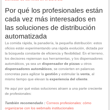
Por qué los profesionales están
cada vez más interesados en
las soluciones de distribución
automatizada
La comida rápida, la panadería, la pequeña distribución: estos
oficios están experimentando una rápida evolución, dictada por
la búsqueda constante de eficiencia y flexibilidad. En el terreno,
los decisores repiensan sus herramientas, y los dispensadores
automáticos, ya sea un
dispensador de pizzas
u otros
dispensadores automáticos
, se convierten en palancas
concretas para agilizar la
gestión
y estimular la
venta
, al
mismo tiempo que elevan la
experiencia del cliente
.
He aquí por qué estas soluciones atraen a una parte creciente
de profesionales:
También recomendado :
Correos profesionales: cómo
organizarse con los webmails institucionales