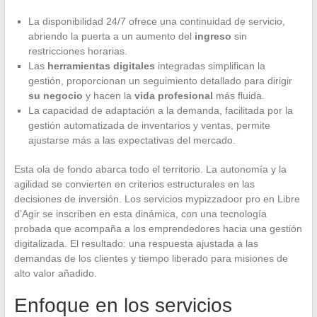
La disponibilidad 24/7 ofrece una continuidad de servicio,
abriendo la puerta a un aumento del
ingreso
sin
restricciones horarias.
Las
herramientas digitales
integradas simplifican la
gestión, proporcionan un seguimiento detallado para dirigir
su negocio
y hacen la
vida profesional
más fluida.
La capacidad de adaptación a la demanda, facilitada por la
gestión automatizada de inventarios y ventas, permite
ajustarse más a las expectativas del mercado.
Esta ola de fondo abarca todo el territorio. La autonomía y la
agilidad se convierten en criterios estructurales en las
decisiones de inversión. Los servicios mypizzadoor pro en Libre
d’Agir se inscriben en esta dinámica, con una tecnología
probada que acompaña a los emprendedores hacia una gestión
digitalizada. El resultado: una respuesta ajustada a las
demandas de los clientes y tiempo liberado para misiones de
alto valor añadido.
Enfoque en los servicios