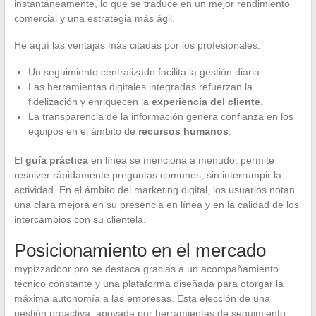
instantáneamente, lo que se traduce en un mejor rendimiento
comercial y una estrategia más ágil.
He aquí las ventajas más citadas por los profesionales:
Un seguimiento centralizado facilita la gestión diaria.
Las herramientas digitales integradas refuerzan la
fidelización y enriquecen la
experiencia del cliente
.
La transparencia de la información genera confianza en los
equipos en el ámbito de
recursos humanos
.
El
guía práctica
en línea se menciona a menudo: permite
resolver rápidamente preguntas comunes, sin interrumpir la
actividad. En el ámbito del marketing digital, los usuarios notan
una clara mejora en su presencia en línea y en la calidad de los
intercambios con su clientela.
Posicionamiento en el mercado
mypizzadoor pro se destaca gracias a un acompañamiento
técnico constante y una plataforma diseñada para otorgar la
máxima autonomía a las empresas. Esta elección de una
gestión proactiva, apoyada por herramientas de seguimiento