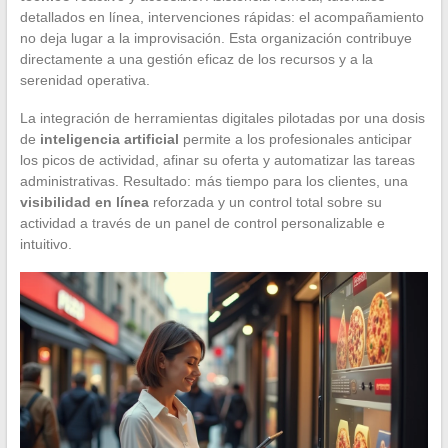
detallados en línea, intervenciones rápidas: el acompañamiento
no deja lugar a la improvisación. Esta organización contribuye
directamente a una gestión eficaz de los recursos y a la
serenidad operativa.
La integración de herramientas digitales pilotadas por una dosis
de
inteligencia artificial
permite a los profesionales anticipar
los picos de actividad, afinar su oferta y automatizar las tareas
administrativas. Resultado: más tiempo para los clientes, una
visibilidad en línea
reforzada y un control total sobre su
actividad a través de un panel de control personalizable e
intuitivo.