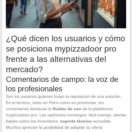
¿Qué dicen los usuarios y cómo
se posiciona mypizzadoor pro
frente a las alternativas del
mercado?
Comentarios de campo: la voz de
los profesionales
Son los usuarios quienes forjan la reputación de una solución.
En el terreno, tanto en París como en provincias, los
comentarios destacan la
fluidez de uso
de la plataforma
mypizzadoor pro. Las opiniones convergen: fácil manejo, alertas
fiables sobre los inventarios,
soporte técnico
accesible.
Muchos aprecian la posibilidad de adaptar su oferta