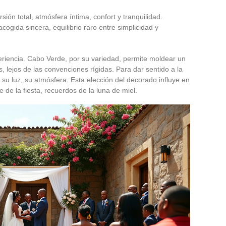
rsión total, atmósfera íntima, confort y tranquilidad.
 acogida sincera, equilibrio raro entre simplicidad y
periencia. Cabo Verde, por su variedad, permite moldear un
s, lejos de las convenciones rígidas. Para dar sentido a la
, su luz, su atmósfera. Esta elección del decorado influye en
 de la fiesta, recuerdos de la luna de miel.