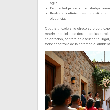
agua.
Propiedad privada o ecolodge
: inme
Pueblos tradicionales
: autenticidad,
elegancia.
Cada isla, cada sitio ofrece su propia ex
matrimonio fiel a los deseos de las pareja
celebración, se trata de escuchar el lugar
todo: desarrollo de la ceremonia, ambiente