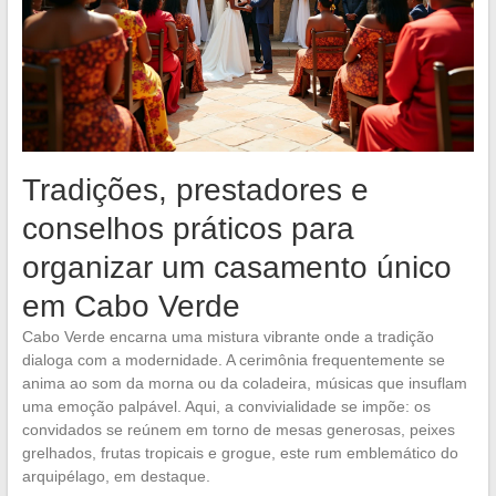
Tradições, prestadores e
conselhos práticos para
organizar um casamento único
em Cabo Verde
Cabo Verde encarna uma mistura vibrante onde a tradição
dialoga com a modernidade. A cerimônia frequentemente se
anima ao som da morna ou da coladeira, músicas que insuflam
uma emoção palpável. Aqui, a convivialidade se impõe: os
convidados se reúnem em torno de mesas generosas, peixes
grelhados, frutas tropicais e grogue, este rum emblemático do
arquipélago, em destaque.