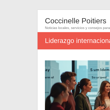
Coccinelle Poitiers
Noticias locales, servicios y consejos para
Liderazgo internacion