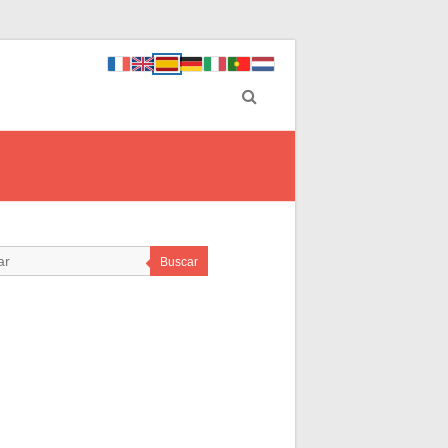
Buscar