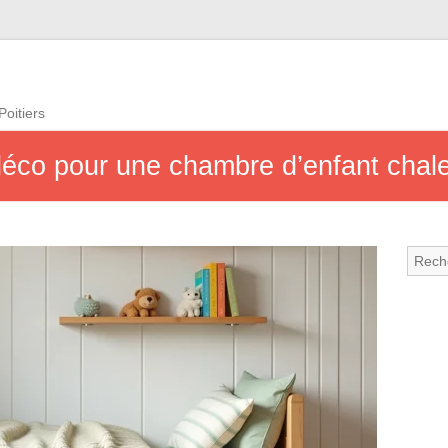
Poitiers
 déco pour une chambre d’enfant cha