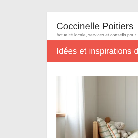
Coccinelle Poitiers
Actualité locale, services et conseils pour 
Idées et inspirations