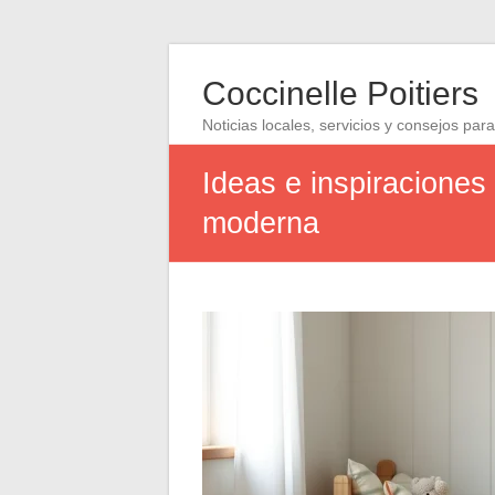
Coccinelle Poitiers
Noticias locales, servicios y consejos para
Ideas e inspiraciones 
moderna