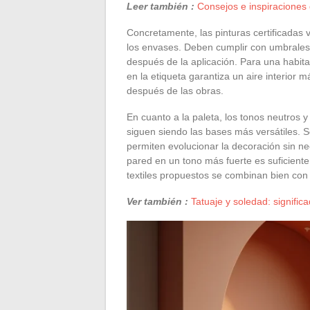
Leer también :
Consejos e inspiraciones 
Concretamente, las pinturas certificadas 
los envases. Deben cumplir con umbrales
después de la aplicación. Para una habit
en la etiqueta garantiza un aire interior
después de las obras.
En cuanto a la paleta, los tonos neutros y
siguen siendo las bases más versátiles.
permiten evolucionar la decoración sin n
pared en un tono más fuerte es suficiente
textiles propuestos se combinan bien con 
Ver también :
Tatuaje y soledad: signific