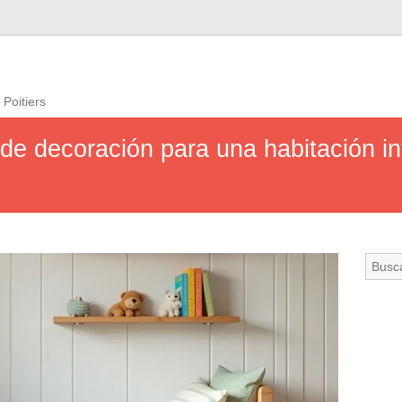
 Poitiers
de decoración para una habitación inf