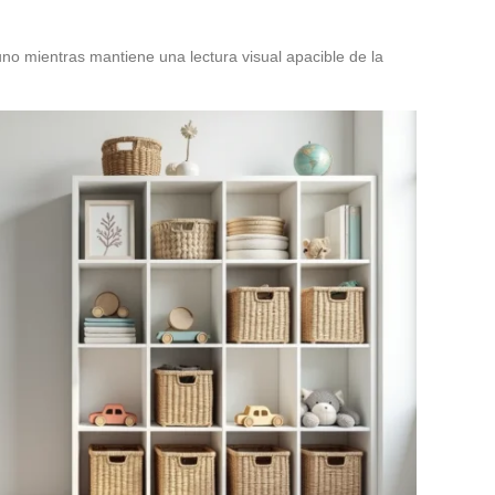
no mientras mantiene una lectura visual apacible de la