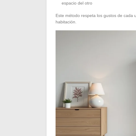
espacio del otro
Este método respeta los gustos de cada u
habitación.