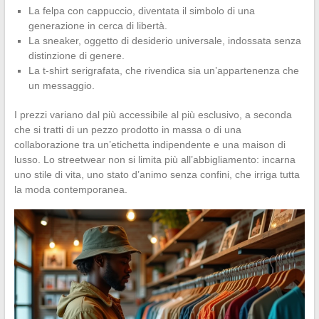
La felpa con cappuccio, diventata il simbolo di una
generazione in cerca di libertà.
La sneaker, oggetto di desiderio universale, indossata senza
distinzione di genere.
La t-shirt serigrafata, che rivendica sia un’appartenenza che
un messaggio.
I prezzi variano dal più accessibile al più esclusivo, a seconda
che si tratti di un pezzo prodotto in massa o di una
collaborazione tra un’etichetta indipendente e una maison di
lusso. Lo streetwear non si limita più all’abbigliamento: incarna
uno stile di vita, uno stato d’animo senza confini, che irriga tutta
la moda contemporanea.