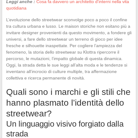
Leggi anche :
Cosa fa davvero un architetto d'interni nella vita
quotidiana
L’evoluzione dello streetwear sconvolge poco a poco il confine
tra cultura urbana e lusso. Le maison storiche non esitano più a
invitare designer provenienti da questo movimento, a fondere gli
universi, a fare dello streetwear un terreno di gioco per idee
fresche e silhouette inaspettate. Per cogliere l’ampiezza del
fenomeno, la storia dello streetwear su Klottra ripercorre il
percorso, le mutazioni, l’impatto globale di questa dinamica.
Oggi, la strada detta le sue leggi all’alta moda e le tendenze si
inventano all’incrocio di culture multiple, tra affermazione
collettiva e ricerca permanente di novità.
Quali sono i marchi e gli stili che
hanno plasmato l’identità dello
streetwear?
Un linguaggio visivo forgiato dalla
strada