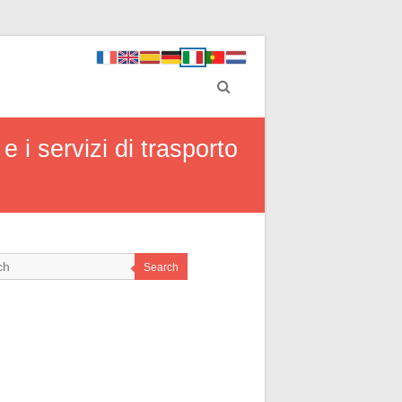
e i servizi di trasporto
Search