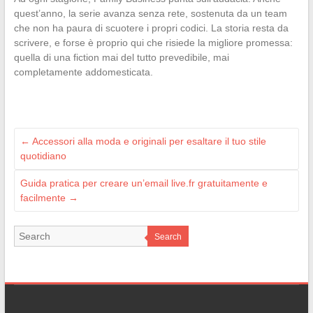
quest’anno, la serie avanza senza rete, sostenuta da un team
che non ha paura di scuotere i propri codici. La storia resta da
scrivere, e forse è proprio qui che risiede la migliore promessa:
quella di una fiction mai del tutto prevedibile, mai
completamente addomesticata.
←
Accessori alla moda e originali per esaltare il tuo stile
quotidiano
Guida pratica per creare un’email live.fr gratuitamente e
facilmente
→
Search