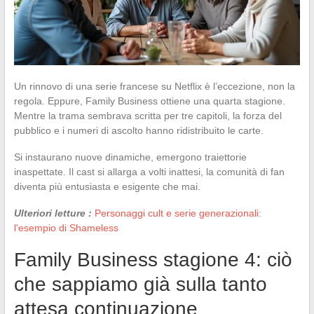
Un rinnovo di una serie francese su Netflix è l’eccezione, non la
regola. Eppure, Family Business ottiene una quarta stagione.
Mentre la trama sembrava scritta per tre capitoli, la forza del
pubblico e i numeri di ascolto hanno ridistribuito le carte.
Si instaurano nuove dinamiche, emergono traiettorie
inaspettate. Il cast si allarga a volti inattesi, la comunità di fan
diventa più entusiasta e esigente che mai.
Ulteriori letture :
Personaggi cult e serie generazionali:
l'esempio di Shameless
Family Business stagione 4: ciò
che sappiamo già sulla tanto
attesa continuazione