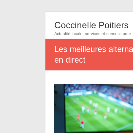
Coccinelle Poitiers
Actualité locale, services et conseils pour 
Les meilleures altern
en direct