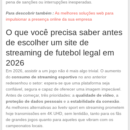
pena de sanções ou interrupções inesperadas.
Para descobrir também :
As melhores soluções web para
impulsionar a presença online da sua empresa
O que você precisa saber antes
de escolher um site de
streaming de futebol legal em
2026
Em 2026, assistir a um jogo não é mais algo trivial. O aumento
do
consumo de streaming esportivo
no ano anterior
redesenhou o setor: espera-se que uma plataforma seja
confiável, segura e capaz de oferecer uma imagem impecável.
Antes de começar, três prioridades: a
qualidade de vídeo
, a
proteção de dados pessoais
e a
estabilidade da conexão
.
As melhores alternativas ao livetv sport em streaming prometem
hoje transmissões em 4K UHD, sem lentidão, tanto para os fãs
de grandes jogos quanto para aqueles que vibram com os
campeonatos locais.