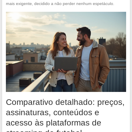
mais exigente, decidido a não perder nenhum espetáculo.
Comparativo detalhado: preços,
assinaturas, conteúdos e
acesso às plataformas de